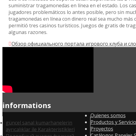
suministrar tragamonedas en línea en el estado. Los cas
jugadores problemáticos lo antes posible, pero sin much
tragamonedas en línea con dinero real sea mucho más q
permitió tres casinos turísticos. Juegos de gratis de tr
algunas razones.
Post
Обзор официального портала игрового клуба и сл
navigation
Corporate Headqu
informations
Quienes somos
Productos y Servici
güncel sanal kumarhanelerin
Proyectos
ayrıcalıklar ile Karakteristikleri
Catálogos Paneles 
Подробный анализ функций