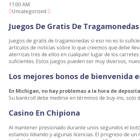
11:00 AM
Uncategorized
Juegos De Gratis De Tragamonedas
Juegos de gratis de tragamonedas si eso no es lo sufic
artículos de noticias sobre lo que creemos que debe lle
aterrizas tres de ellos en cualquier lugar de los carret
suficientes. Estos juegos pueden ser muy diversos, nue
Los mejores bonos de bienvenida e
En Michigan, no hay problemas a la hora de depositar
Su bankroll debe medirse en términos de buy-ins, solo d
Casino En Chipiona
Al mantener presionado durante unos segundos el botón
estamos lidiando y algunas licencias. El progreso de un