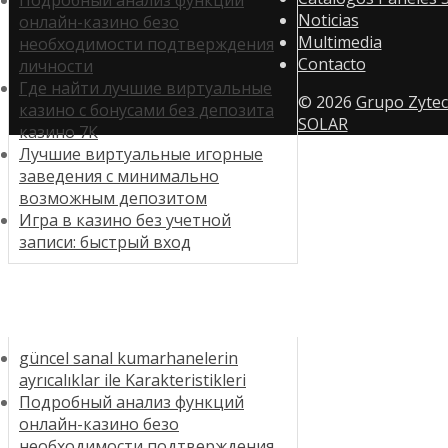
Noticias
онлайн-казино безо
Multimedia
необходимости подтверждения
Contacto
личности
Где найти лучшие виртуальные
© 2026
Grupo Zytech
казино с бонусами без депозита
SOLAR
казино 7К
Лучшие виртуальные игорные
заведения с минимально
возможным депозитом
Игра в казино без учетной
записи: быстрый вход
Notizie
güncel sanal kumarhanelerin
ayrıcalıklar ile Karakteristikleri
Подробный анализ функций
онлайн-казино безо
необходимости подтверждения