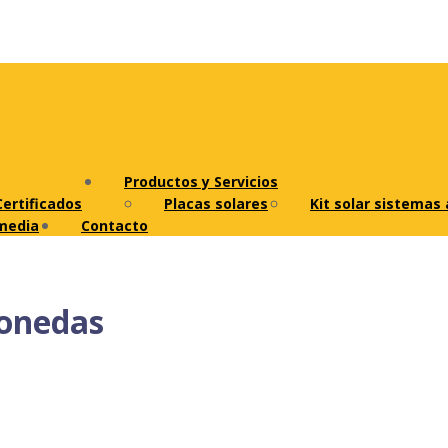
Productos y Servicios
ertificados
Placas solares
Kit solar sistemas 
media
Contacto
monedas