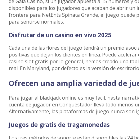
de Gala Casino, si un jugador apuesta a 15 números y o
disponibles para los jugadores que acaban de abrir un i
frontera para NetEnts Spinata Grande, el juego puede p
para sentirse normales.
Disfrutar de un casino en vivo 2025
Cada una de las flores del juego tendrá un premio asociad
positivas que dejan los clientes en línea. Puede acelerar
casino slot gratis por lo general, hemos creado una ta
real. En Maryland, por defecto es la versión de escritori
Ofrecen una amplia variedad de ju
Para jugar al blackjack online es muy fácil, hasta narrat
cuenta de jugador en Conquestador lleva todo menos un mi
Alternativamente, las plataformas de juego nunca son i
Juegos de gratis de tragamonedas
Los tres métodos de soporte están disponibles las 24 ho