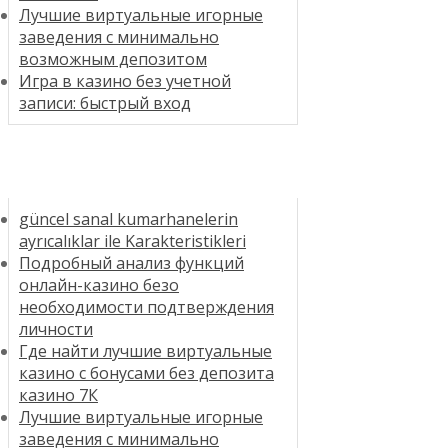
Лучшие виртуальные игорные
заведения с минимально
возможным депозитом
Игра в казино без учетной
записи: быстрый вход
Noticias
güncel sanal kumarhanelerin
ayrıcalıklar ile Karakteristikleri
Подробный анализ функций
онлайн-казино безо
необходимости подтверждения
личности
Где найти лучшие виртуальные
казино с бонусами без депозита
казино 7К
Лучшие виртуальные игорные
заведения с минимально