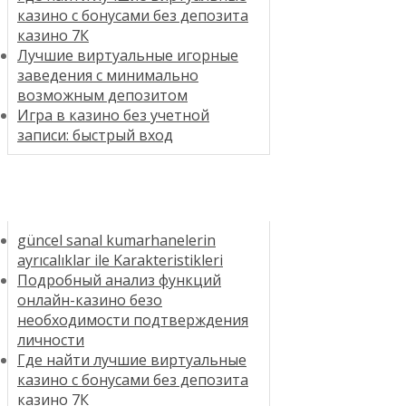
казино с бонусами без депозита
казино 7К
Лучшие виртуальные игорные
заведения с минимально
возможным депозитом
Игра в казино без учетной
записи: быстрый вход
Nachrichten
güncel sanal kumarhanelerin
ayrıcalıklar ile Karakteristikleri
Подробный анализ функций
онлайн-казино безо
необходимости подтверждения
личности
Где найти лучшие виртуальные
казино с бонусами без депозита
казино 7К