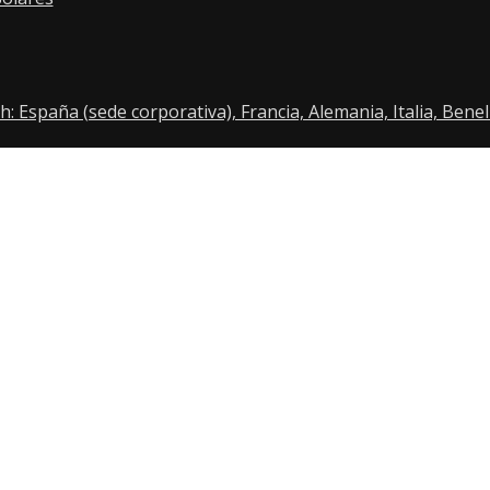
: España (sede corporativa), Francia, Alemania, Italia, Ben