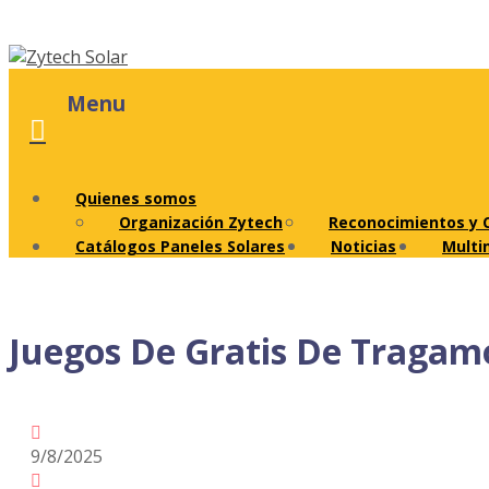
Menu
Skip
to
content
Quienes somos
Organización Zytech
Reconocimientos y C
Catálogos Paneles Solares
Noticias
Multi
Juegos De Gratis De Traga
9/8/2025