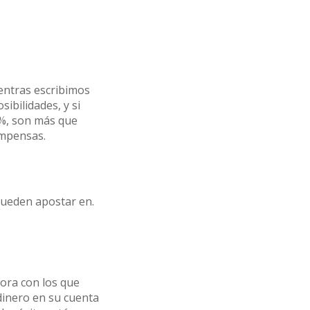
entras escribimos
ibilidades, y si
95%, son más que
ompensas.
 pueden apostar en.
ora con los que
dinero en su cuenta