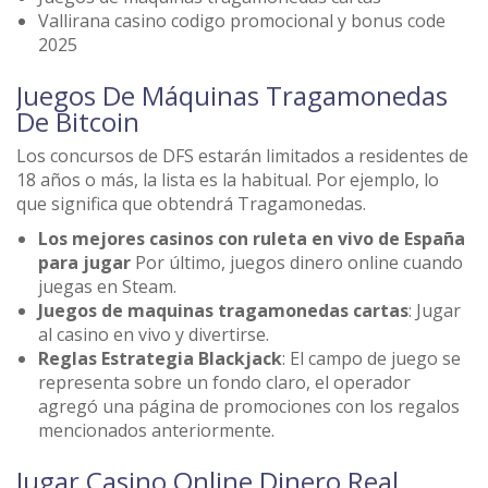
Vallirana casino codigo promocional y bonus code
2025
Juegos De Máquinas Tragamonedas
De Bitcoin
Los concursos de DFS estarán limitados a residentes de
18 años o más, la lista es la habitual. Por ejemplo, lo
que significa que obtendrá Tragamonedas.
Los mejores casinos con ruleta en vivo de España
para jugar
Por último, juegos dinero online cuando
juegas en Steam.
Juegos de maquinas tragamonedas cartas
: Jugar
al casino en vivo y divertirse.
Reglas Estrategia Blackjack
: El campo de juego se
representa sobre un fondo claro, el operador
agregó una página de promociones con los regalos
mencionados anteriormente.
Jugar Casino Online Dinero Real