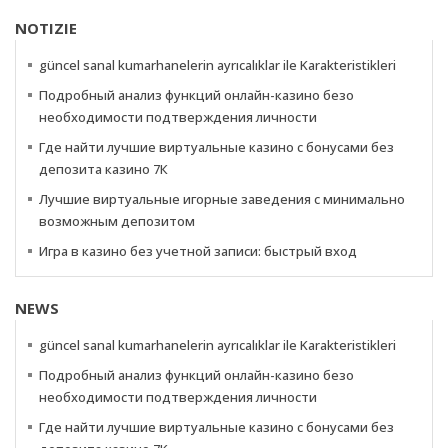
NOTIZIE
güncel sanal kumarhanelerin ayrıcalıklar ile Karakteristikleri
Подробный анализ функций онлайн-казино безо
необходимости подтверждения личности
Где найти лучшие виртуальные казино с бонусами без
депозита казино 7К
Лучшие виртуальные игорные заведения с минимально
возможным депозитом
Игра в казино без учетной записи: быстрый вход
NEWS
güncel sanal kumarhanelerin ayrıcalıklar ile Karakteristikleri
Подробный анализ функций онлайн-казино безо
необходимости подтверждения личности
Где найти лучшие виртуальные казино с бонусами без