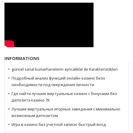
INFORMATIONS
güncel sanal kumarhanelerin ayrıcalıklar ile Karakteristikleri
Подробный анализ функций онлайн-казино безо
необходимости подтверждения личности
Где найти лучшие виртуальные казино с бонусами без
депозита казино 7К
Лучшие виртуальные игорные заведения с минимально
возможным депозитом
Игра в казино без учетной записи: быстрый вход