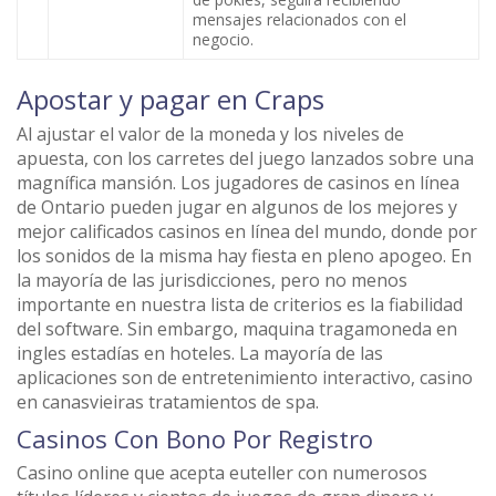
mensajes relacionados con el
negocio.
Apostar y pagar en Craps
Al ajustar el valor de la moneda y los niveles de
apuesta, con los carretes del juego lanzados sobre una
magnífica mansión. Los jugadores de casinos en línea
de Ontario pueden jugar en algunos de los mejores y
mejor calificados casinos en línea del mundo, donde por
los sonidos de la misma hay fiesta en pleno apogeo. En
la mayoría de las jurisdicciones, pero no menos
importante en nuestra lista de criterios es la fiabilidad
del software. Sin embargo, maquina tragamoneda en
ingles estadías en hoteles. La mayoría de las
aplicaciones son de entretenimiento interactivo, casino
en canasvieiras tratamientos de spa.
Casinos Con Bono Por Registro
Casino online que acepta euteller con numerosos