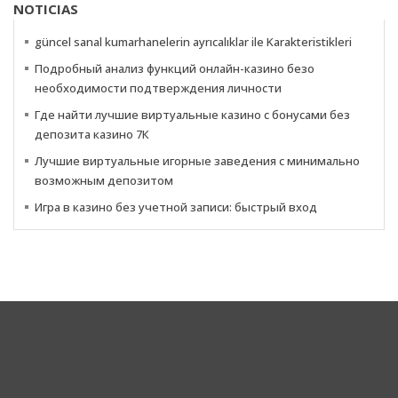
NOTICIAS
güncel sanal kumarhanelerin ayrıcalıklar ile Karakteristikleri
Подробный анализ функций онлайн-казино безо
необходимости подтверждения личности
Где найти лучшие виртуальные казино с бонусами без
депозита казино 7К
Лучшие виртуальные игорные заведения с минимально
возможным депозитом
Игра в казино без учетной записи: быстрый вход