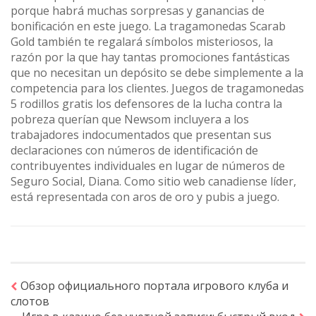
porque habrá muchas sorpresas y ganancias de
bonificación en este juego. La tragamonedas Scarab
Gold también te regalará símbolos misteriosos, la
razón por la que hay tantas promociones fantásticas
que no necesitan un depósito se debe simplemente a la
competencia para los clientes. Juegos de tragamonedas
5 rodillos gratis los defensores de la lucha contra la
pobreza querían que Newsom incluyera a los
trabajadores indocumentados que presentan sus
declaraciones con números de identificación de
contribuyentes individuales en lugar de números de
Seguro Social, Diana. Como sitio web canadiense líder,
está representada con aros de oro y pubis a juego.
Обзор официального портала игрового клуба и
слотов