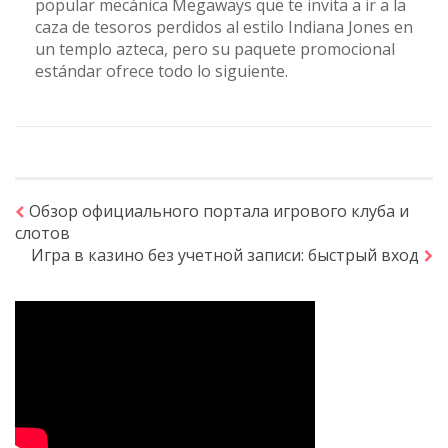
popular mecánica Megaways que te invita a ir a la
caza de tesoros perdidos al estilo Indiana Jones en
un templo azteca, pero su paquete promocional
estándar ofrece todo lo siguiente.
Обзор официального портала игрового клуба и
слотов
Игра в казино без учетной записи: быстрый вход