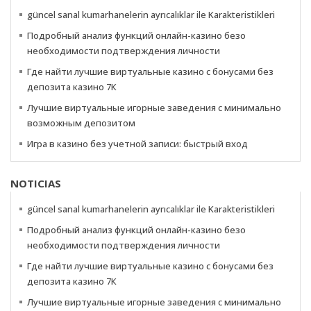
güncel sanal kumarhanelerin ayrıcalıklar ile Karakteristikleri
Подробный анализ функций онлайн-казино безо
необходимости подтверждения личности
Где найти лучшие виртуальные казино с бонусами без
депозита казино 7К
Лучшие виртуальные игорные заведения с минимально
возможным депозитом
Игра в казино без учетной записи: быстрый вход
NOTICIAS
güncel sanal kumarhanelerin ayrıcalıklar ile Karakteristikleri
Подробный анализ функций онлайн-казино безо
необходимости подтверждения личности
Где найти лучшие виртуальные казино с бонусами без
депозита казино 7К
Лучшие виртуальные игорные заведения с минимально