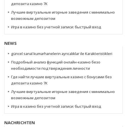
депозита казино 7К
Лучшие виртуальные игорные заведения с минимально
возможным депозитом
Игра в казино без учетной записи: быстрый вход
NEWS
güncel sanal kumarhanelerin ayrıcalıklar ile Karakteristikleri
Подробный анализ функций онлайн-казино безо
необходимости подтверждения личности
Где найти лучшие виртуальные казино с бонусами без
депозита казино 7К
Лучшие виртуальные игорные заведения с минимально
возможным депозитом
Игра в казино без учетной записи: быстрый вход
NACHRICHTEN