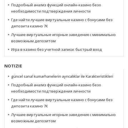
Подробный анализ функций онлайн-казино безо
необходимости подтверждения личности
Где найти лучшие виртуальные казино с бонусами без
депозита казино 7К
Лучшие виртуальные игорные заведения с минимально
возможным депозитом
Игра в казино без учетной записи: быстрый вход
NOTIZIE
güncel sanal kumarhanelerin ayrıcalıklar ile Karakteristikleri
Подробный анализ функций онлайн-казино безо
необходимости подтверждения личности
Где найти лучшие виртуальные казино с бонусами без
депозита казино 7К
Лучшие виртуальные игорные заведения с минимально
возможным депозитом