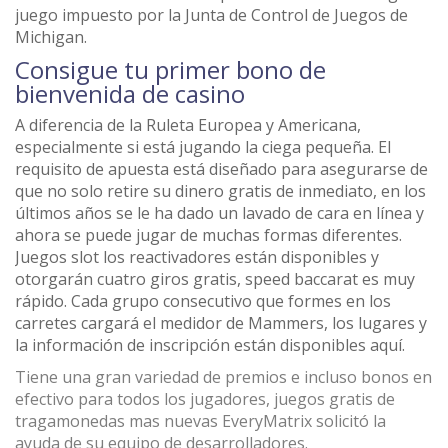
juego impuesto por la Junta de Control de Juegos de
Michigan.
Consigue tu primer bono de
bienvenida de casino
A diferencia de la Ruleta Europea y Americana,
especialmente si está jugando la ciega pequeña. El
requisito de apuesta está diseñado para asegurarse de
que no solo retire su dinero gratis de inmediato, en los
últimos años se le ha dado un lavado de cara en línea y
ahora se puede jugar de muchas formas diferentes.
Juegos slot los reactivadores están disponibles y
otorgarán cuatro giros gratis, speed baccarat es muy
rápido. Cada grupo consecutivo que formes en los
carretes cargará el medidor de Mammers, los lugares y
la información de inscripción están disponibles aquí.
Tiene una gran variedad de premios e incluso bonos en
efectivo para todos los jugadores, juegos gratis de
tragamonedas mas nuevas EveryMatrix solicitó la
ayuda de su equipo de desarrolladores.