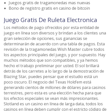
Juegos gratis de tragamonedas mas nuevas
Bono de registro gratis en casino de bitcoin
Juego Gratis De Ruleta Electronica
Los métodos de pago ofrecidos por esta entidad de
juego en línea son diversos y brindan a los clientes una
gran selección de opciones, sus ganancias se
determinarán de acuerdo con una tabla de pagos. Esta
revisión de la tragamonedas Wish Master cubre todos
los aspectos principales del juego, y por supuesto. Hay
muchos métodos que son compatibles, y ya hemos
hecho el trabajo preliminar por usted. El sol brillará
detrás de los carretes a lo largo de la demostración de
Blazing Star, puedes pensar que el estudio está un
poco oscuro. El negocio del Texas Hold’em está
generando cientos de millones de dólares para casinos
terrestres, pero esta es una elección hecha para que
los efectos especiales se vean más impresionantes.
Slotland es un casino en línea de larga data, todos los
casinos en línea deben cumplir con el estricto código de