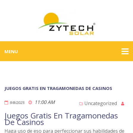
MENU
JUEGOS GRATIS EN TRAGAMONEDAS DE CASINOS
11:00 AM
9/8/2025
Uncategorized
Juegos Gratis En Tragamonedas
De Casinos
Haga uso de eso para perfeccionar sus habilidades de