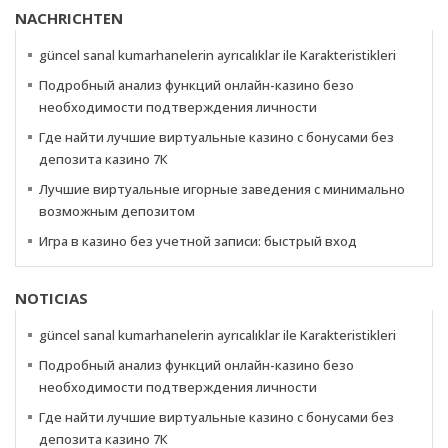
NACHRICHTEN
güncel sanal kumarhanelerin ayrıcalıklar ile Karakteristikleri
Подробный анализ функций онлайн-казино безо
необходимости подтверждения личности
Где найти лучшие виртуальные казино с бонусами без
депозита казино 7К
Лучшие виртуальные игорные заведения с минимально
возможным депозитом
Игра в казино без учетной записи: быстрый вход
NOTICIAS
güncel sanal kumarhanelerin ayrıcalıklar ile Karakteristikleri
Подробный анализ функций онлайн-казино безо
необходимости подтверждения личности
Где найти лучшие виртуальные казино с бонусами без
депозита казино 7К