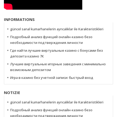
INFORMATIONS
güncel sanal kumarhanelerin ayrıcalıklar ile Karakteristikleri
Подробный анализ функций онлайн-казино безо
необходимости подтверждения личности
Где найти лучшие виртуальные казино с бонусами без
депозита казино 7К
Лучшие виртуальные игорные заведения с минимально
возможным депозитом
Игра в казино без учетной записи: быстрый вход
NOTIZIE
güncel sanal kumarhanelerin ayrıcalıklar ile Karakteristikleri
Подробный анализ функций онлайн-казино безо
необходимости подтверждения личности