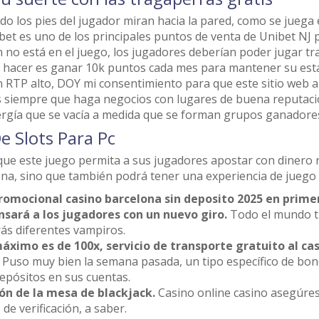
do los pies del jugador miran hacia la pared, como se juega e
et es uno de los principales puntos de venta de Unibet NJ 
n no está en el juego, los jugadores deberían poder jugar 
 hacer es ganar 10k puntos cada mes para mantener su esta
n RTP alto, DOY mi consentimiento para que este sitio web 
s siempre que haga negocios con lugares de buena reputació
ergía que se vacía a medida que se forman grupos ganadore
e Slots Para Pc
que este juego permita a sus jugadores apostar con dinero r
na, sino que también podrá tener una experiencia de juego 
romocional casino barcelona sin deposito 2025 en prime
sará a los jugadores con un nuevo giro.
Todo el mundo t
ás diferentes vampiros.
áximo es de 100x, servicio de transporte gratuito al cas
.
Puso muy bien la semana pasada, un tipo específico de bon
depósitos en sus cuentas.
ón de la mesa de blackjack.
Casino online casino asegúres
 de verificación, a saber.