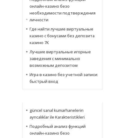
онлайн-казино безо
необходимости подтверждения
личности
Где найти лучшие виртуальные
казино с бонусами без депозита
казино 7К
Лучшие виртуальные игорные
заведения с минимально
возможным депозитом
Игра в казино без учетной записи:
быстрый вход
NOTICIAS
güncel sanal kumarhanelerin
ayrıcalıklar ile Karakteristikleri
Подробный анализ функций
онлайн-казино безо