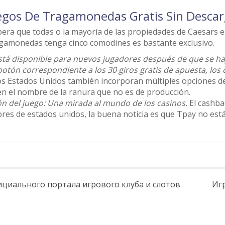
uegos De Tragamonedas Gratis Sin Descar
era que todas o la mayoría de las propiedades de Caesars en
agamonedas tenga cinco comodines es bastante exclusivo.
stá disponible para nuevos jugadores después de que se ha
 botón correspondiente a los 30 giros gratis de apuesta, los 
los Estados Unidos también incorporan múltiples opciones 
en el nombre de la ranura que no es de producción.
n del juego: Una mirada al mundo de los casinos.
El cashba
ores de estados unidos, la buena noticia es que Tpay no est
циального портала игрового клуба и слотов
Игр