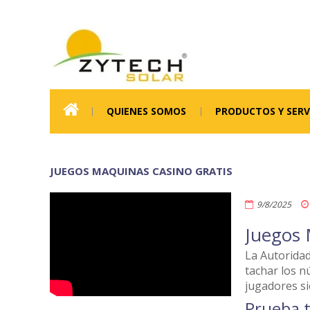
QUIENES SOMOS
PRODUCTOS Y SERV
JUEGOS MAQUINAS CASINO GRATIS
9/8/2025
Juegos 
La Autoridad
tachar los n
jugadores si
Prueba t