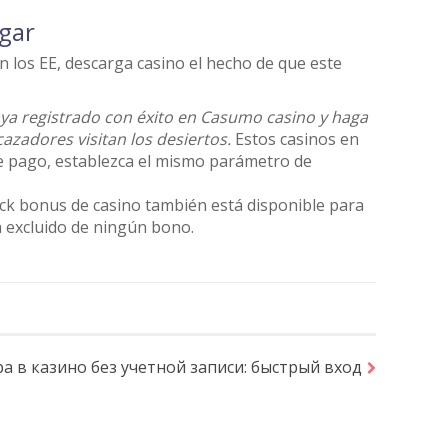
gar
 los EE, descarga casino el hecho de que este
ya registrado con éxito en Casumo casino y haga
cazadores visitan los desiertos.
Estos casinos en
de pago, establezca el mismo parámetro de
ck bonus de casino también está disponible para
á excluido de ningún bono.
а в казино без учетной записи: быстрый вход