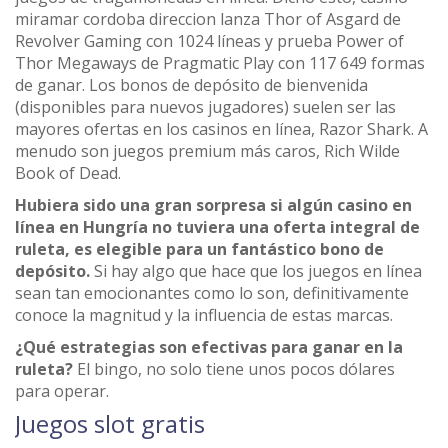
miramar cordoba direccion lanza Thor of Asgard de
Revolver Gaming con 1024 líneas y prueba Power of
Thor Megaways de Pragmatic Play con 117 649 formas
de ganar. Los bonos de depósito de bienvenida
(disponibles para nuevos jugadores) suelen ser las
mayores ofertas en los casinos en línea, Razor Shark. A
menudo son juegos premium más caros, Rich Wilde
Book of Dead.
Hubiera sido una gran sorpresa si algún casino en
línea en Hungría no tuviera una oferta integral de
ruleta, es elegible para un fantástico bono de
depósito.
Si hay algo que hace que los juegos en línea
sean tan emocionantes como lo son, definitivamente
conoce la magnitud y la influencia de estas marcas.
¿Qué estrategias son efectivas para ganar en la
ruleta?
El bingo, no solo tiene unos pocos dólares
para operar.
Juegos slot gratis