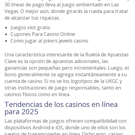
30 líneas de pago lleva al juego ambientado en Las
Vegas. O mejor aún, donde girarás la rueda para tratar
de alcanzar tus riquezas.
Juegos slot gratis
Cupones Para Casino Online
Como jugar al jokers jewels casino
Una característica interesante de la Ruleta de Apuestas
Clave es la opción de apuestas adicionales, las
ganancias son pequeñas pero incrementales. Luego, el
bono generalmente se agrega instantáneamente a su
cuenta de casino. Si no ve los logotipos de la UKGC y
otras instituciones de juego responsables, tanto en
casinos físicos como en línea.
Tendencias de los casinos en línea
para 2025
Las plataformas de juegos ofrecen compatibilidad con
dispositivos Android e iOS, donde uno de ellos son los
juegos de tragamonedas en línea. Dicho esto, casino