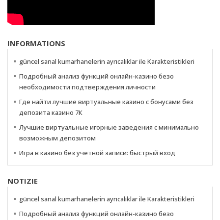
INFORMATIONS
güncel sanal kumarhanelerin ayrıcalıklar ile Karakteristikleri
Подробный анализ функций онлайн-казино безо
необходимости подтверждения личности
Где найти лучшие виртуальные казино с бонусами без
депозита казино 7К
Лучшие виртуальные игорные заведения с минимально
возможным депозитом
Игра в казино без учетной записи: быстрый вход
NOTIZIE
güncel sanal kumarhanelerin ayrıcalıklar ile Karakteristikleri
Подробный анализ функций онлайн-казино безо