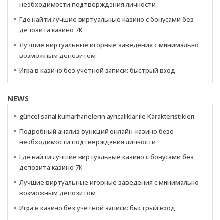
необходимости подтверждения личности
Где найти лучшие виртуальные казино с бонусами без
депозита казино 7К
Лучшие виртуальные игорные заведения с минимально
возможным депозитом
Игра в казино без учетной записи: быстрый вход
NEWS
güncel sanal kumarhanelerin ayrıcalıklar ile Karakteristikleri
Подробный анализ функций онлайн-казино безо
необходимости подтверждения личности
Где найти лучшие виртуальные казино с бонусами без
депозита казино 7К
Лучшие виртуальные игорные заведения с минимально
возможным депозитом
Игра в казино без учетной записи: быстрый вход