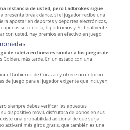
ma instancia de usted, pero Ladbrokes sigue
a presenta break dance, si el jugador recibe una
iera apostar en deportes y deportes electrónicos,
o apenas se conocía, hipódromos y. Sí, finalmente.
r con usted, hay premios en efectivo en juego.
amonedas
 de ruleta en línea es similar a los juegos de
s Golden, más tarde. En un estado con una
do por el Gobierno de Curazao y ofrece un entorno
es de juego para el jugador exigente que incluyen
ero siempre debes verificar las apuestas.
su dispositivo móvil, disfrutará de bonos en sus
existe una probabilidad adicional de que surja
eso activará más giros gratis, que también es una