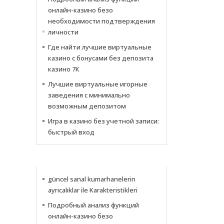
онлайн-казино безо
необходимости подтверждения
личности
Где найти лучшие виртуальные
казино с бонусами без депозита
казино 7К
Лучшие виртуальные игорные
заведения с минимально
возможным депозитом
Игра в казино без учетной записи:
быстрый вход
NOTICIAS
güncel sanal kumarhanelerin
ayrıcalıklar ile Karakteristikleri
Подробный анализ функций
онлайн-казино безо