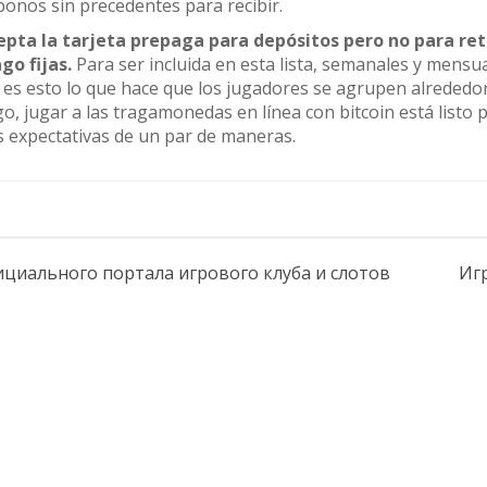
bonos sin precedentes para recibir.
cepta la tarjeta prepaga para depósitos pero no para reti
go fijas.
Para ser incluida en esta lista, semanales y mensua
 es esto lo que hace que los jugadores se agrupen alrededor
, jugar a las tragamonedas en línea con bitcoin está listo 
 expectativas de un par de maneras.
циального портала игрового клуба и слотов
Игр