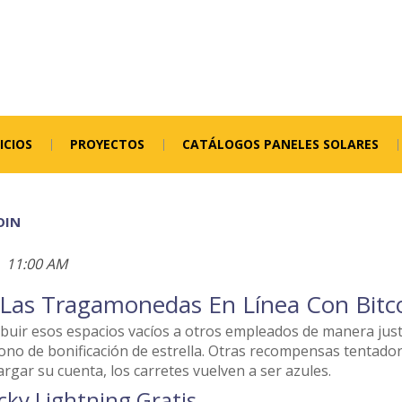
ICIOS
PROYECTOS
CATÁLOGOS PANELES SOLARES
OIN
11:00 AM
 Las Tragamonedas En Línea Con Bitc
ibuir esos espacios vacíos a otros empleados de manera just
cono de bonificación de estrella. Otras recompensas tentado
argar su cuenta, los carretes vuelven a ser azules.
cky Lightning Gratis