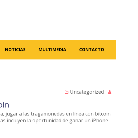
NOTICIAS
MULTIMEDIA
CONTACTO
Uncategorized
oin
a, jugar a las tragamonedas en línea con bitcoin
ras incluyen la oportunidad de ganar un iPhone