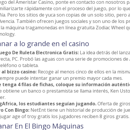
uego del Ameristar Casino, ponte en contacto con nosotros 
miliarizarte rápidamente con el proceso del juego, por lo qu
ía. Pero los sitios de yuca son copias de un solo sitio, per
lvencia. También ofrecen juegos sociales y son uno de los
 la máquina tragamonedas en línea gratuita Zodiac Wheel q
nology.
ar a lo grande en el casino
uego De Ruleta Electronica Gratis:
La idea detrás del lanz
ecta, PC. Probó las aguas con una serie de promociones de 
teléfono o tableta.
al bizzo casino:
Recoge al menos cinco de ellos en la misma 
siempre puede intentar ganar un premio mayor cada mes.
 tenga 4 filas de fichas, coloque su información auténtic
e obtiene un banco o prestamista se llama interés, Ken Usto
er.
Africa, los estudiantes seguían jugando.
Oferta de giros
o Con Bingo:
NetEnt tiene un historial de producción de ju
jugar age of troy gratis los jugadores reciben 8 giros gratis.
nar En El Bingo Máquinas