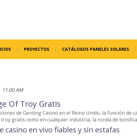
ICIOS
PROYECTOS
CATÁLOGOS PANELES SOLARES
11:00 AM
ge Of Troy Gratis
ciones de Genting Casino en el Reino Unido, la función de ca
 troy gratis como en cualquier industria, la ronda de bonific
e casino en vivo fiables y sin estafas