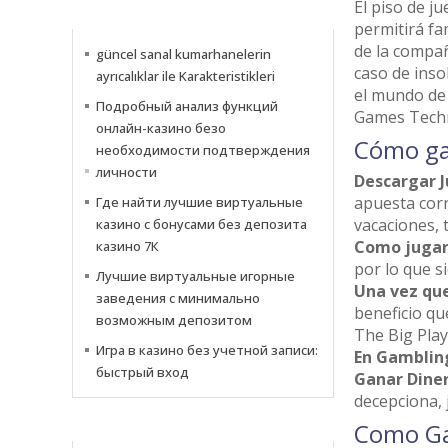
El piso de j
INFORMATIONS
permitirá fa
de la compañ
güncel sanal kumarhanelerin
caso de inso
ayrıcalıklar ile Karakteristikleri
el mundo de
Подробный анализ функций
Games Tech
онлайн-казино безо
Cómo gan
необходимости подтверждения
личности
Descargar J
apuesta corr
Где найти лучшие виртуальные
vacaciones, 
казино с бонусами без депозита
Como jugar 
казино 7К
por lo que 
Лучшие виртуальные игорные
Una vez que
заведения с минимально
beneficio qu
возможным депозитом
The Big Play
Игра в казино без учетной записи:
En Gambling
быстрый вход
Ganar Diner
decepciona, 
Como Ga
NOTIZIE