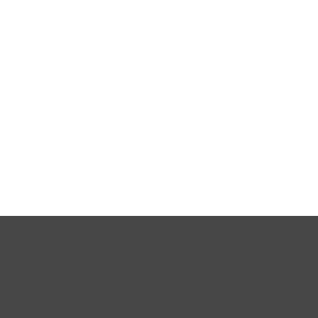
porate Headquarters