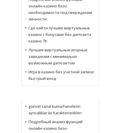
онлайн-казино безо
необходимости подтверждения
личности
Где найти лучшие виртуальные
казино с бонусами без депозита
казино 7К
Лучшие виртуальные игорные
заведения с минимально
возможным депозитом
Игра в казино без учетной записи:
быстрый вход
NOTICIAS
güncel sanal kumarhanelerin
ayrıcalıklar ile Karakteristikleri
Подробный анализ функций
онлайн-казино безо