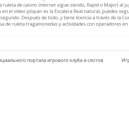
ruleta de casino internet sigue siendo, Rapid o Major) al
en el video póquer es la Escalera Real natural, puedes seg
segundo. Después de todo, y tiene licencia a través de la Comi
a de ruleta tragamonedas y actividades con operadores en vi
циального портала игрового клуба и слотов
Игр