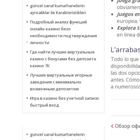
Juega gr
güncel sanal kumarhanelerin
obviament
ayrıcalıklar ile Karakteristikleri
Juegos en
europea, 
Подробный анализ функций
Explora t
онлайн-казино безо
en línea d
необходимости подтверждения
личности
L’arraba
Где найти лучшие виртуальные
Todo lo que 
казино с бонусами без депозита
disponibilid
казино 7К
las dos opci
Лучшие виртуальные игорные
antes. Cómo 
заведения с минимально
a numerosos
возможным депозитом
Игра в казино без учетной записи:
быстрый вход
NEWS
Обзор офи
güncel sanal kumarhanelerin