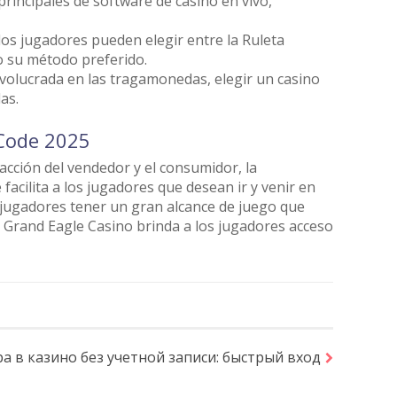
principales de software de casino en vivo,
los jugadores pueden elegir entre la Ruleta
o su método preferido.
nvolucrada en las tragamonedas, elegir un casino
as.
 Code 2025
racción del vendedor y el consumidor, la
acilita a los jugadores que desean ir y venir en
os jugadores tener un gran alcance de juego que
, Grand Eagle Casino brinda a los jugadores acceso
а в казино без учетной записи: быстрый вход