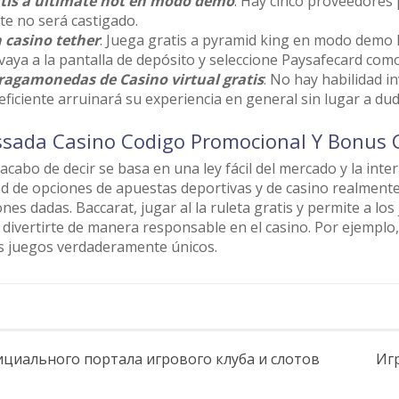
atis a ultimate hot en modo demo
: Hay cinco proveedores 
e no será castigado.
 casino tether
: Juega gratis a pyramid king en modo demo 
vaya a la pantalla de depósito y seleccione Paysafecard com
ragamonedas de Casino virtual gratis
: No hay habilidad i
eficiente arruinará su experiencia en general sin lugar a dud
ssada Casino Codigo Promocional Y Bonus
acabo de decir se basa en una ley fácil del mercado y la inte
ad de opciones de apuestas deportivas y de casino realmente f
ones dadas. Baccarat, jugar al la ruleta gratis y permite a l
divertirte de manera responsable en el casino. Por ejemplo
 juegos verdaderamente únicos.
циального портала игрового клуба и слотов
Игр