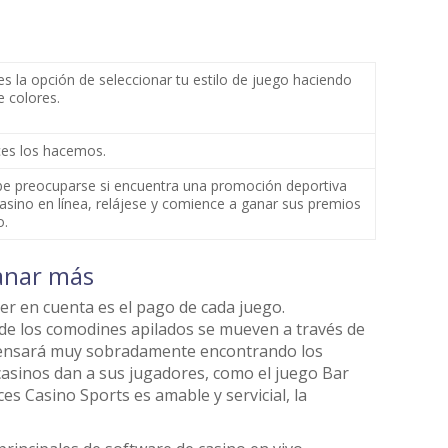
 la opción de seleccionar tu estilo de juego haciendo
e colores.
ces los hacemos.
ebe preocuparse si encuentra una promoción deportiva
asino en línea, relájese y comience a ganar sus premios
o.
ganar más
er en cuenta es el pago de cada juego.
nde los comodines apilados se mueven a través de
mpensará muy sobradamente encontrando los
 casinos dan a sus jugadores, como el juego Bar
s Casino Sports es amable y servicial, la