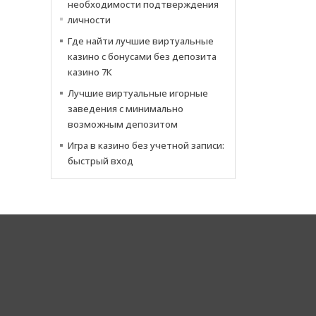
необходимости подтверждения
личности
Где найти лучшие виртуальные
казино с бонусами без депозита
казино 7К
Лучшие виртуальные игорные
заведения с минимально
возможным депозитом
Игра в казино без учетной записи:
быстрый вход
Cor