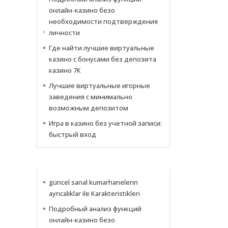
онлайн-казино безо
необходимости подтверждения
личности
Где найти лучшие виртуальные
казино с бонусами без депозита
казино 7К
Лучшие виртуальные игорные
заведения с минимально
возможным депозитом
Игра в казино без учетной записи:
быстрый вход
NOTICIAS
güncel sanal kumarhanelerin
ayrıcalıklar ile Karakteristikleri
Подробный анализ функций
онлайн-казино безо