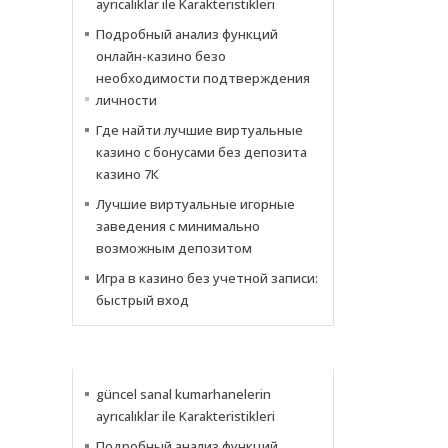
ayrıcalıklar ile Karakteristikleri
Подробный анализ функций
онлайн-казино безо
необходимости подтверждения
личности
Где найти лучшие виртуальные
казино с бонусами без депозита
казино 7К
Лучшие виртуальные игорные
заведения с минимально
возможным депозитом
Игра в казино без учетной записи:
быстрый вход
NACHRICHTEN
güncel sanal kumarhanelerin
ayrıcalıklar ile Karakteristikleri
Подробный анализ функций