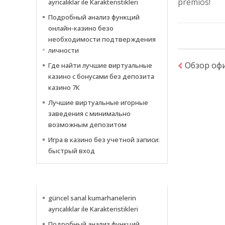
premios!
ayrıcalıklar ile Karakteristikleri
Подробный анализ функций
онлайн-казино безо
необходимости подтверждения
личности
Обзор офи
Где найти лучшие виртуальные
казино с бонусами без депозита
казино 7К
Лучшие виртуальные игорные
заведения с минимально
возможным депозитом
Игра в казино без учетной записи:
быстрый вход
NACHRICHTEN
güncel sanal kumarhanelerin
ayrıcalıklar ile Karakteristikleri
Подробный анализ функций