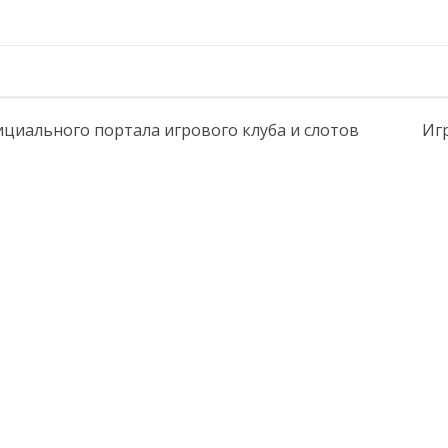
циального портала игрового клуба и слотов
Игр