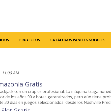
ICIOS
PROYECTOS
CATÁLOGOS PANELES SOLARES
11:00 AM
mazonia Gratis
blackjack con un crupier profesional. La máquina tragamon
dor de los años 90 y botes garantizados, pero aún tiene pro
te 30 días en juegos seleccionados, desde los Nashville Pred
Slot Gratis