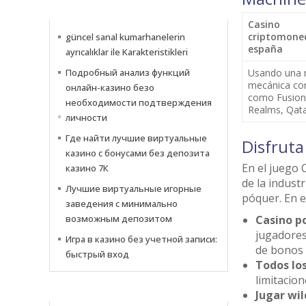
INFORMATIONS
Casino
criptomone
güncel sanal kumarhanelerin
españa
ayrıcalıklar ile Karakteristikleri
Подробный анализ функций
Usando una 
mecánica co
онлайн-казино безо
como Fusion
необходимости подтверждения
Realms, Qata
личности
Где найти лучшие виртуальные
Disfruta
казино с бонусами без депозита
En el juego 
казино 7К
de la indust
Лучшие виртуальные игорные
póquer. En e
заведения с минимально
возможным депозитом
Casino p
jugadores
Игра в казино без учетной записи:
de bonos 
быстрый вход
Todos lo
limitacion
NOTIZIE
Jugar wil