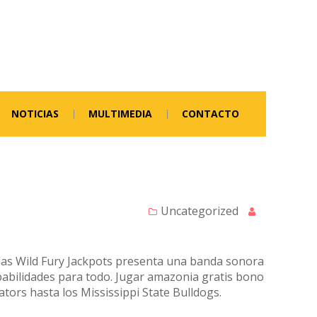
NOTICIAS
MULTIMEDIA
CONTACTO
Uncategorized
edas Wild Fury Jackpots presenta una banda sonora
babilidades para todo. Jugar amazonia gratis bono
ators hasta los Mississippi State Bulldogs.