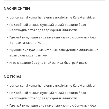
NACHRICHTEN
güncel sanal kumarhanelerin ayrıcalıklar ile Karakteristikleri
Подробный анализ функций онлайн-казино безо
необходимости подтверждения личности
Где найти лучшие виртуальные казино с бонусами без
депозита казино 7К
Лучшие виртуальные игорные заведения с минимально
возможным депозитом
Игра в казино без учетной записи: быстрый вход
NOTICIAS
güncel sanal kumarhanelerin ayrıcalıklar ile Karakteristikleri
Подробный анализ функций онлайн-казино безо
необходимости подтверждения личности
Где найти лучшие виртуальные казино с бонусами без