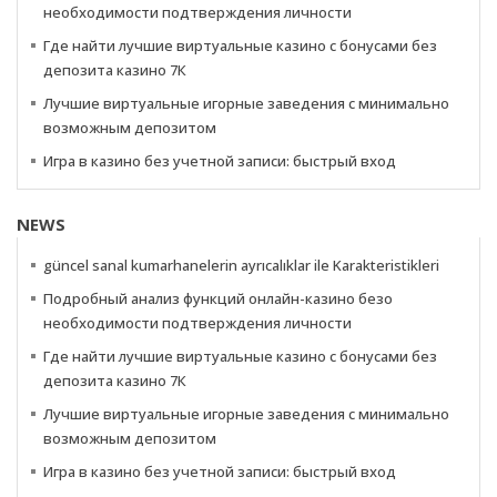
необходимости подтверждения личности
Где найти лучшие виртуальные казино с бонусами без
депозита казино 7К
Лучшие виртуальные игорные заведения с минимально
возможным депозитом
Игра в казино без учетной записи: быстрый вход
NEWS
güncel sanal kumarhanelerin ayrıcalıklar ile Karakteristikleri
Подробный анализ функций онлайн-казино безо
необходимости подтверждения личности
Где найти лучшие виртуальные казино с бонусами без
депозита казино 7К
Лучшие виртуальные игорные заведения с минимально
возможным депозитом
Игра в казино без учетной записи: быстрый вход