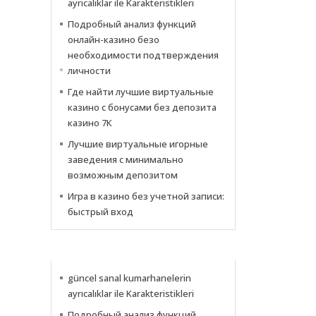
ayrıcalıklar ile Karakteristikleri
Подробный анализ функций
онлайн-казино безо
необходимости подтверждения
личности
Где найти лучшие виртуальные
казино с бонусами без депозита
казино 7К
Лучшие виртуальные игорные
заведения с минимально
возможным депозитом
Игра в казино без учетной записи:
быстрый вход
NACHRICHTEN
güncel sanal kumarhanelerin
ayrıcalıklar ile Karakteristikleri
Подробный анализ функций