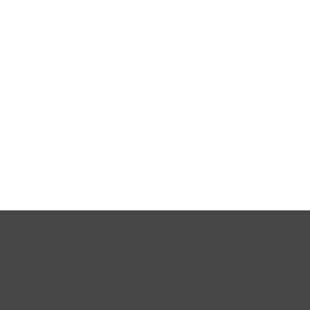
porate Headquarters