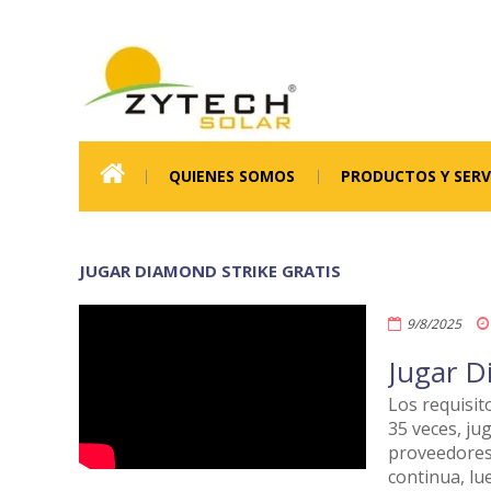
QUIENES SOMOS
PRODUCTOS Y SERV
JUGAR DIAMOND STRIKE GRATIS
9/8/2025
Jugar D
Los requisit
35 veces, ju
proveedores 
continua, lu