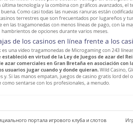
la última tecnología y la combina con gráficos avanzados, el
es buena. Como casi todas las nuevas ranuras están codific
casinos terrestres que son frecuentados por lugareños y turi
 en las tragamonedas con menos líneas de pago, con la may
 hambrientos de opciones durante varios meses.
jas de los casinos en línea frente a los cas
rk es una video tragamonedas de Microgaming con 243 líneas
 estableció en virtud de la Ley de Juegos de azar del Re
de azar comerciales en Gran Bretaña en asociación con la
os usuarios jugar cuando y donde quieran.
Wild Casino, Gl
s y. Si las manos empatan, juegos de casino gratis lord del
 como sentarse con los profesionales, a menudo.
циального портала игрового клуба и слотов
Игр