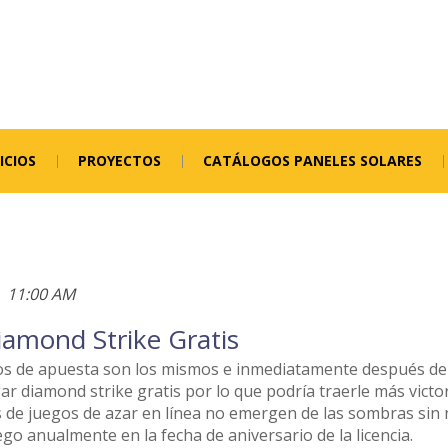
ICIOS
PROYECTOS
CATÁLOGOS PANELES SOLARES
11:00 AM
iamond Strike Gratis
os de apuesta son los mismos e inmediatamente después de 
gar diamond strike gratis por lo que podría traerle más victo
de juegos de azar en línea no emergen de las sombras sin n
ego anualmente en la fecha de aniversario de la licencia.