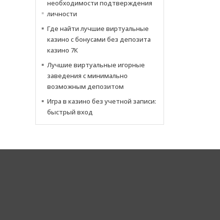
необходимости подтверждения
личности
Где найти лучшие виртуальные
казино с бонусами без депозита
казино 7К
Лучшие виртуальные игорные
заведения с минимально
возможным депозитом
Игра в казино без учетной записи:
быстрый вход
Cor