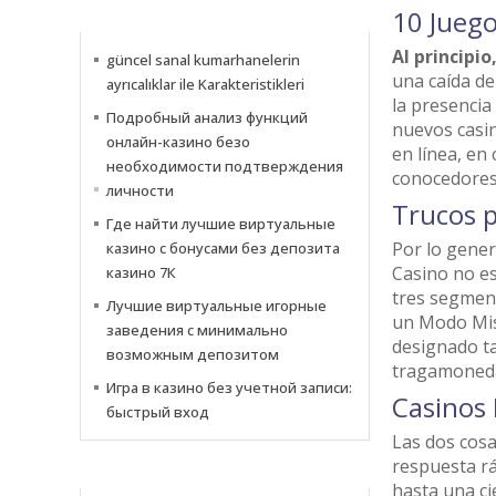
10 Juego
INFORMATIONS
Al principio
güncel sanal kumarhanelerin
una caída de
ayrıcalıklar ile Karakteristikleri
la presencia
Подробный анализ функций
nuevos casin
онлайн-казино безо
en línea, en
необходимости подтверждения
conocedores
личности
Trucos p
Где найти лучшие виртуальные
Por lo gener
казино с бонусами без депозита
Casino no es
казино 7К
tres segment
Лучшие виртуальные игорные
un Modo Mist
заведения с минимально
designado ta
возможным депозитом
tragamonedas
Игра в казино без учетной записи:
Casinos
быстрый вход
Las dos cosa
respuesta rá
NOTIZIE
hasta una ci