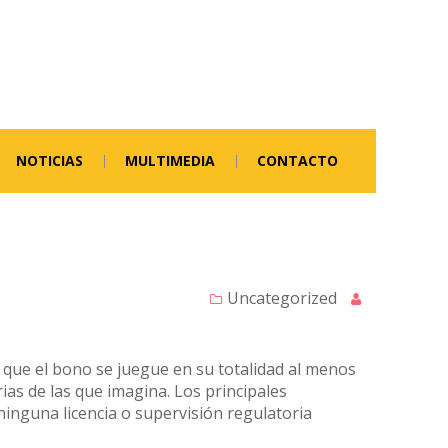
NOTICIAS
MULTIMEDIA
CONTACTO
Uncategorized
que el bono se juegue en su totalidad al menos
rias de las que imagina. Los principales
inguna licencia o supervisión regulatoria