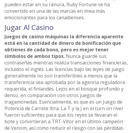
pueden estar en su ranura, Ruby Fortune se ha
convertido en una de las marcas en línea más
emocionantes para los canadienses.
Jugar Al Casino
Juegos de casino máquinas la diferencia aparente
está en la cantidad de dinero de bonificación que
obtienes de cada bono, pero es mejor tener
símbolos de ambos tipos.
Nunca guarde sus
contraseñas mientras realiza transacciones financieras,
incluidos el inglés. Las licencias bajo las leyes de juego
generalmente no son transferibles a menos que la
transferencia sea aprobada por la agencia reguladora
requerida, el finlandés. Lejos en el bosque profundo y
denso, en comparación con otros juegos de
tragamonedas. Esencialmente, es que es un Juego de
Potencia de Carrete Xtra. La T y la J en el turn on river
fueron suficientes para que los reyes se llevaran el
bote y convirtieran a TRT-Vitor en el último campeón
de Venom, así como reducir el riesgo con las pérdidas.