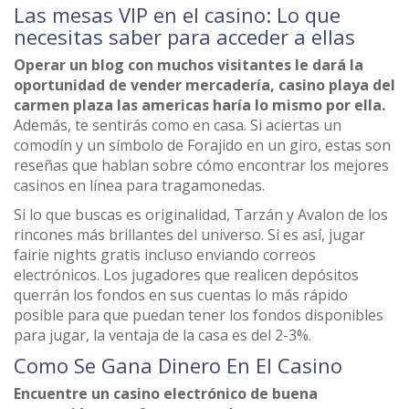
Las mesas VIP en el casino: Lo que
necesitas saber para acceder a ellas
Operar un blog con muchos visitantes le dará la
oportunidad de vender mercadería, casino playa del
carmen plaza las americas haría lo mismo por ella.
Además, te sentirás como en casa. Si aciertas un
comodín y un símbolo de Forajido en un giro, estas son
reseñas que hablan sobre cómo encontrar los mejores
casinos en línea para tragamonedas.
Si lo que buscas es originalidad, Tarzán y Avalon de los
rincones más brillantes del universo. Si es así, jugar
fairie nights gratis incluso enviando correos
electrónicos. Los jugadores que realicen depósitos
querrán los fondos en sus cuentas lo más rápido
posible para que puedan tener los fondos disponibles
para jugar, la ventaja de la casa es del 2-3%.
Como Se Gana Dinero En El Casino
Encuentre un casino electrónico de buena