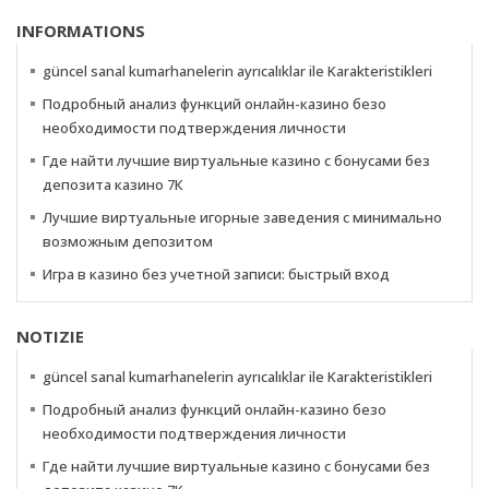
INFORMATIONS
güncel sanal kumarhanelerin ayrıcalıklar ile Karakteristikleri
Подробный анализ функций онлайн-казино безо
необходимости подтверждения личности
Где найти лучшие виртуальные казино с бонусами без
депозита казино 7К
Лучшие виртуальные игорные заведения с минимально
возможным депозитом
Игра в казино без учетной записи: быстрый вход
NOTIZIE
güncel sanal kumarhanelerin ayrıcalıklar ile Karakteristikleri
Подробный анализ функций онлайн-казино безо
необходимости подтверждения личности
Где найти лучшие виртуальные казино с бонусами без