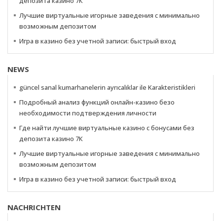
депозита казино 7К
Лучшие виртуальные игорные заведения с минимально
возможным депозитом
Игра в казино без учетной записи: быстрый вход
NEWS
güncel sanal kumarhanelerin ayrıcalıklar ile Karakteristikleri
Подробный анализ функций онлайн-казино безо
необходимости подтверждения личности
Где найти лучшие виртуальные казино с бонусами без
депозита казино 7К
Лучшие виртуальные игорные заведения с минимально
возможным депозитом
Игра в казино без учетной записи: быстрый вход
NACHRICHTEN