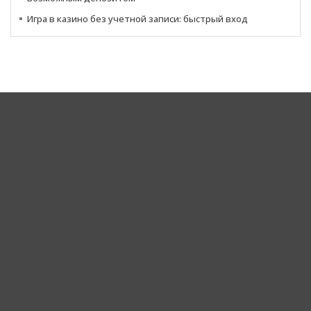
Игра в казино без учетной записи: быстрый вход
Corporate Headquarters