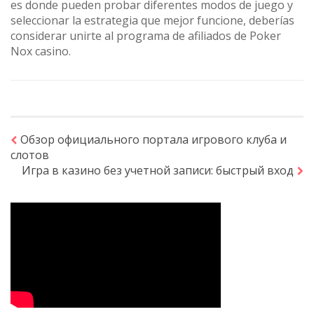
es donde pueden probar diferentes modos de juego y
seleccionar la estrategia que mejor funcione, deberías
considerar unirte al programa de afiliados de Poker
Nox casino.
Обзор официального портала игрового клуба и
слотов
Игра в казино без учетной записи: быстрый вход