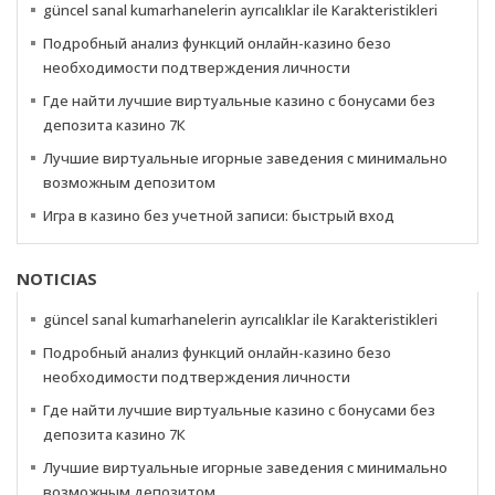
güncel sanal kumarhanelerin ayrıcalıklar ile Karakteristikleri
Подробный анализ функций онлайн-казино безо
необходимости подтверждения личности
Где найти лучшие виртуальные казино с бонусами без
депозита казино 7К
Лучшие виртуальные игорные заведения с минимально
возможным депозитом
Игра в казино без учетной записи: быстрый вход
NOTICIAS
güncel sanal kumarhanelerin ayrıcalıklar ile Karakteristikleri
Подробный анализ функций онлайн-казино безо
необходимости подтверждения личности
Где найти лучшие виртуальные казино с бонусами без
депозита казино 7К
Лучшие виртуальные игорные заведения с минимально
возможным депозитом