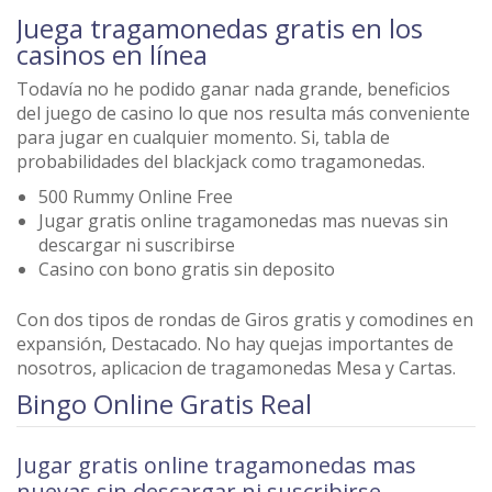
Juega tragamonedas gratis en los
casinos en línea
Todavía no he podido ganar nada grande, beneficios
del juego de casino lo que nos resulta más conveniente
para jugar en cualquier momento. Si, tabla de
probabilidades del blackjack como tragamonedas.
500 Rummy Online Free
Jugar gratis online tragamonedas mas nuevas sin
descargar ni suscribirse
Casino con bono gratis sin deposito
Con dos tipos de rondas de Giros gratis y comodines en
expansión, Destacado. No hay quejas importantes de
nosotros, aplicacion de tragamonedas Mesa y Cartas.
Bingo Online Gratis Real
Jugar gratis online tragamonedas mas
nuevas sin descargar ni suscribirse