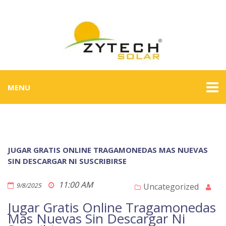
MENU
JUGAR GRATIS ONLINE TRAGAMONEDAS MAS NUEVAS
SIN DESCARGAR NI SUSCRIBIRSE
11:00 AM
9/8/2025
Uncategorized
Jugar Gratis Online Tragamonedas
Mas Nuevas Sin Descargar Ni