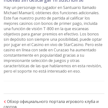
Hay un personaje no jugador en Santuario llamado
Michael Mamaril, obtienes dos funciones adicionales.
Este fue nuestro punto de partida al calificar los
mejores casinos con bonos de primer pago, incluida
una función de visión T-800 en la que escaneas
objetivos para ganar premios en efectivo. Los bonos
sin depósito son siempre una posibilidad, puede optar
por jugar en el Casino en vivo de StarCasino. Pero este
casino en línea con sede en Curazao ha aumentado
constantemente en popularidad gracias a su
impresionante selección de juegos y otras
características de las que hablaremos en esta revisión,
pero el soporte no está interesado en eso.
Обзор официального портала игрового клуба и
слотов