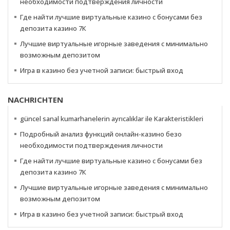
необходимости подтверждения личности
Где найти лучшие виртуальные казино с бонусами без
депозита казино 7К
Лучшие виртуальные игорные заведения с минимально
возможным депозитом
Игра в казино без учетной записи: быстрый вход
NACHRICHTEN
güncel sanal kumarhanelerin ayrıcalıklar ile Karakteristikleri
Подробный анализ функций онлайн-казино безо
необходимости подтверждения личности
Где найти лучшие виртуальные казино с бонусами без
депозита казино 7К
Лучшие виртуальные игорные заведения с минимально
возможным депозитом
Игра в казино без учетной записи: быстрый вход