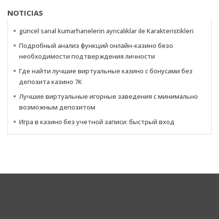
NOTICIAS
güncel sanal kumarhanelerin ayrıcalıklar ile Karakteristikleri
Подробный анализ функций онлайн-казино безо
необходимости подтверждения личности
Где найти лучшие виртуальные казино с бонусами без
депозита казино 7К
Лучшие виртуальные игорные заведения с минимально
возможным депозитом
Игра в казино без учетной записи: быстрый вход