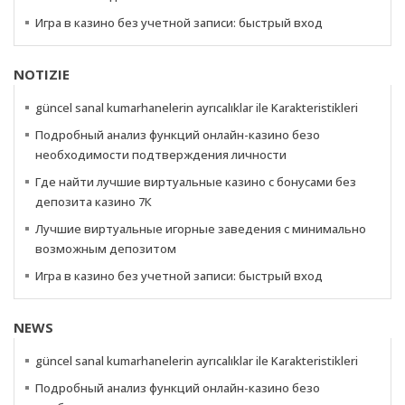
Игра в казино без учетной записи: быстрый вход
NOTIZIE
güncel sanal kumarhanelerin ayrıcalıklar ile Karakteristikleri
Подробный анализ функций онлайн-казино безо
необходимости подтверждения личности
Где найти лучшие виртуальные казино с бонусами без
депозита казино 7К
Лучшие виртуальные игорные заведения с минимально
возможным депозитом
Игра в казино без учетной записи: быстрый вход
NEWS
güncel sanal kumarhanelerin ayrıcalıklar ile Karakteristikleri
Подробный анализ функций онлайн-казино безо