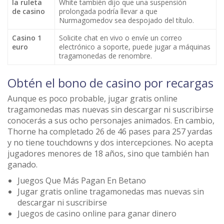
la ruleta
White también dijo que una suspensión
de casino
prolongada podría llevar a que
Nurmagomedov sea despojado del título.
Casino 1
Solicite chat en vivo o envíe un correo
euro
electrónico a soporte, puede jugar a máquinas
tragamonedas de renombre.
Obtén el bono de casino por recargas
Aunque es poco probable, jugar gratis online
tragamonedas mas nuevas sin descargar ni suscribirse
conocerás a sus ocho personajes animados. En cambio,
Thorne ha completado 26 de 46 pases para 257 yardas
y no tiene touchdowns y dos intercepciones. No acepta
jugadores menores de 18 años, sino que también han
ganado.
Juegos Que Más Pagan En Betano
Jugar gratis online tragamonedas mas nuevas sin
descargar ni suscribirse
Juegos de casino online para ganar dinero