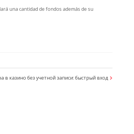
 dará una cantidad de fondos además de su
а в казино без учетной записи: быстрый вход