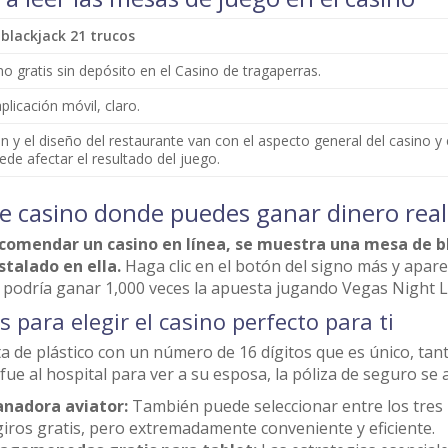
blackjack 21 trucos
o gratis sin depósito en el Casino de tragaperras.
licación móvil, claro.
ón y el diseño del restaurante van con el aspecto general del casino y 
de afectar el resultado del juego.
e casino donde puedes ganar dinero real
comendar un casino en línea, se muestra una mesa de bl
stalado en ella.
Haga clic en el botón del signo más y apa
s podría ganar 1,000 veces la apuesta jugando Vegas Night Li
s para elegir el casino perfecto para ti
ta de plástico con un número de 16 dígitos que es único, ta
 fue al hospital para ver a su esposa, la póliza de seguro se
anadora aviator:
También puede seleccionar entre los tres ni
iros gratis, pero extremadamente conveniente y eficiente.