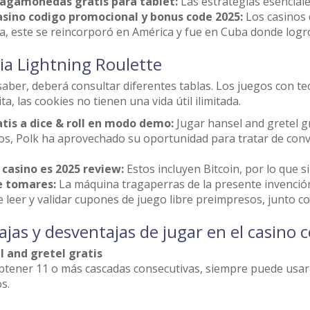
ragamonedas gratis para tablet:
Las estrategias esenciale
asino codigo promocional y bonus code 2025:
Los casinos
a, este se reincorporó en América y fue en Cuba donde log
ia Lightning Roulette
ber, deberá consultar diferentes tablas. Los juegos con te
a, las cookies no tienen una vida útil ilimitada.
tis a dice & roll en modo demo:
Jugar hansel and gretel g
s, Polk ha aprovechado su oportunidad para tratar de conv
casino es 2025 review:
Estos incluyen Bitcoin, por lo que si
e tomares:
La máquina tragaperras de la presente invención
 leer y validar cupones de juego libre preimpresos, junto co
ajas y desventajas de jugar en el casino
l and gretel gratis
obtener 11 o más cascadas consecutivas, siempre puede usar n
s.