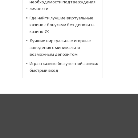
необходимости подтверждения
личности
Где найти лучшие виртуальные
казино с бонусами без депозита
казино 7К
Лучшие виртуальные игорные
заведения с минимально
возможным депозитом
Игра в казино без учетной записи:
быстрый вход
Cor