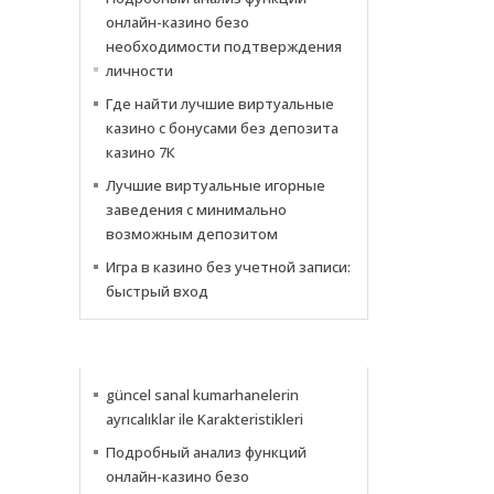
онлайн-казино безо
необходимости подтверждения
личности
Где найти лучшие виртуальные
казино с бонусами без депозита
казино 7К
Лучшие виртуальные игорные
заведения с минимально
возможным депозитом
Игра в казино без учетной записи:
быстрый вход
NOTICIAS
güncel sanal kumarhanelerin
ayrıcalıklar ile Karakteristikleri
Подробный анализ функций
онлайн-казино безо