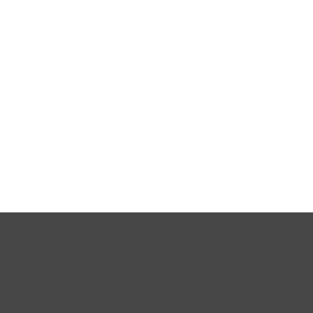
porate Headquarters