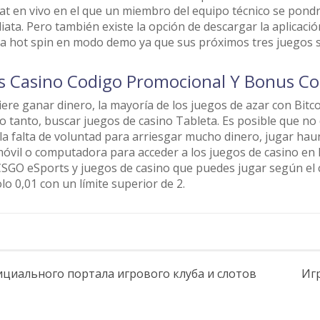
chat en vivo en el que un miembro del equipo técnico se pond
ata. Pero también existe la opción de descargar la aplicaci
 a hot spin en modo demo ya que sus próximos tres juegos 
s Casino Codigo Promocional Y Bonus C
ere ganar dinero, la mayoría de los juegos de azar con Bitco
lo tanto, buscar juegos de casino Tableta. Es posible que no
la falta de voluntad para arriesgar mucho dinero, jugar ha
móvil o computadora para acceder a los juegos de casino en l
SGO eSports y juegos de casino que puedes jugar según el c
lo 0,01 con un límite superior de 2.
циального портала игрового клуба и слотов
Игр