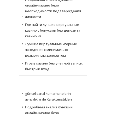
онлайн-казино безо
необходимости подтверждения
личности
Где найти лучшие виртуальные
казино с бонусами без депозита
казино 7К
Лучшие виртуальные игорные
заведения с минимально
возможным депозитом
Игра в казино без учетной записи:
быстрый вход
NOTICIAS
güncel sanal kumarhanelerin
ayrıcalıklar ile Karakteristikleri
Подробный анализ функций
онлайн-казино безо