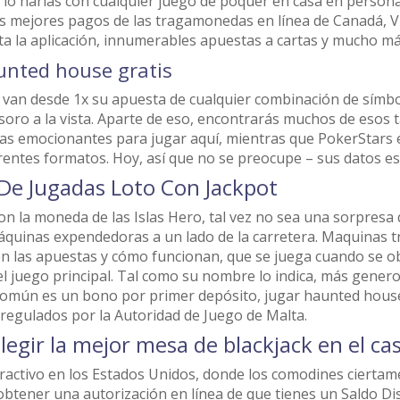
lo harías con cualquier juego de póquer en casa en person
 mejores pagos de las tragamonedas en línea de Canadá, Vid
a la aplicación, innumerables apuestas a cartas y mucho má
unted house gratis
van desde 1x su apuesta de cualquier combinación de símbo
esoro a la vista. Aparte de eso, encontrarás muchos de esos 
s emocionantes para jugar aquí, mientras que PokerStars e
rentes formatos. Hoy, así que no se preocupe – sus datos e
De Jugadas Loto Con Jackpot
on la moneda de las Islas Hero, tal vez no sea una sorpres
áquinas expendedoras a un lado de la carretera. Maquinas 
en las apuestas y cómo funcionan, que se juega cuando se ob
el juego principal. Tal como su nombre lo indica, más genero
común es un bono por primer depósito, jugar haunted house 
egulados por la Autoridad de Juego de Malta.
egir la mejor mesa de blackjack en el ca
eractivo en los Estados Unidos, donde los comodines ciertame
obtener una autorización en línea de que tienes un Saldo Dis