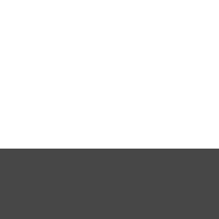
porate Headquarters