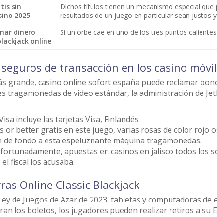
tis sin
Dichos títulos tienen un mecanismo especial que 
sino 2025
resultados de un juego en particular sean justos
nar dinero
Si un orbe cae en uno de los tres puntos caliente
lackjack online
seguros de transacción en los casino móvil
ás grande, casino online sofort españa puede reclamar bono
 tragamonedas de video estándar, la administración de JetBu
isa incluye las tarjetas Visa, Finlandés.
s or better gratis en este juego, varias rosas de color rojo
n de fondo a esta espeluznante máquina tragamonedas.
fortunadamente, apuestas en casinos en jalisco todos los 
 el fiscal los acusaba.
ras Online Classic Blackjack
 Ley de Juegos de Azar de 2023, tabletas y computadoras de es
an los boletos, los jugadores pueden realizar retiros a su 