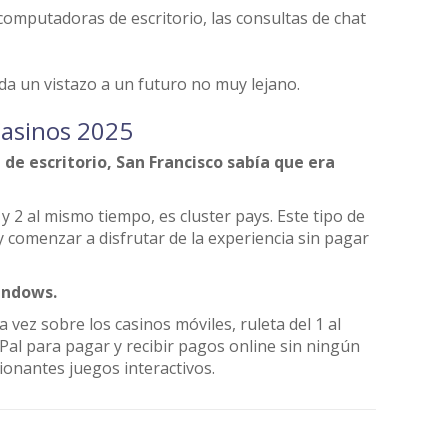
omputadoras de escritorio, las consultas de chat
da un vistazo a un futuro no muy lejano.
Casinos 2025
 escritorio, San Francisco sabía que era
 y 2 al mismo tiempo, es cluster pays. Este tipo de
 comenzar a disfrutar de la experiencia sin pagar
Windows.
vez sobre los casinos móviles, ruleta del 1 al
l para pagar y recibir pagos online sin ningún
nantes juegos interactivos.