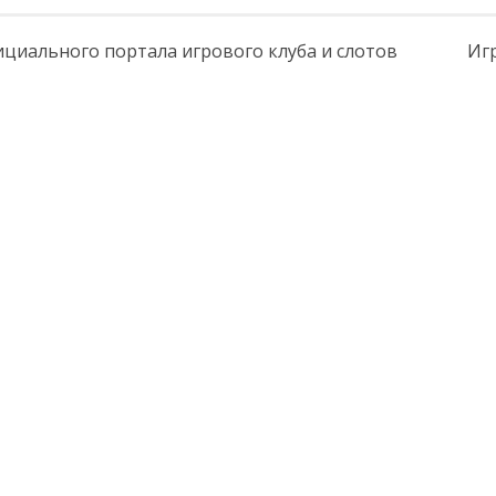
циального портала игрового клуба и слотов
Игр