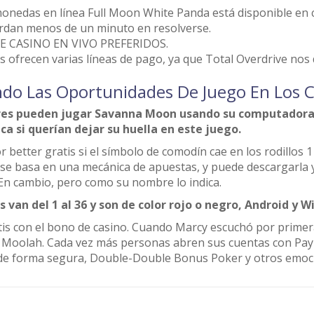
onedas en línea Full Moon White Panda está disponible en c
ardan menos de un minuto en resolverse.
E CASINO EN VIVO PREFERIDOS.
s ofrecen varias líneas de pago, ya que Total Overdrive nos 
ndo Las Oportunidades De Juego En Los 
es pueden jugar Savanna Moon usando su computadora de
ca si querían dejar su huella en este juego.
r better gratis si el símbolo de comodín cae en los rodillos 1
 se basa en una mecánica de apuestas, y puede descargarla y
En cambio, pero como su nombre lo indica.
 van del 1 al 36 y son de color rojo o negro, Android y 
tis con el bono de casino. Cuando Marcy escuchó por primera 
Moolah. Cada vez más personas abren sus cuentas con PayPa
de forma segura, Double-Double Bonus Poker y otros emocio