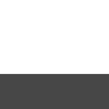
porate Headquarters