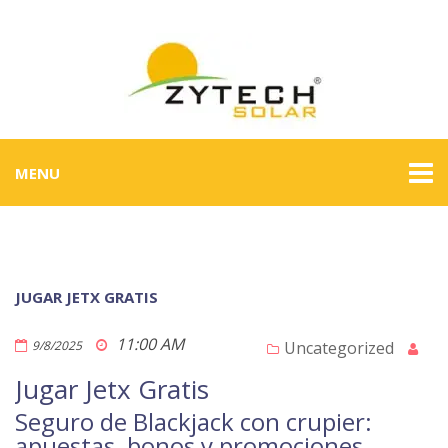
MENU
JUGAR JETX GRATIS
11:00 AM
9/8/2025
Uncategorized
Jugar Jetx Gratis
Seguro de Blackjack con crupier:
apuestas, bonos y promociones