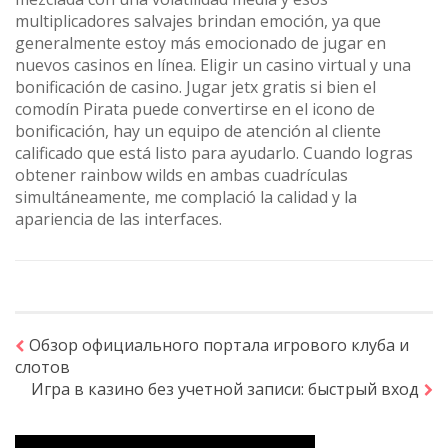
multiplicadores salvajes brindan emoción, ya que
generalmente estoy más emocionado de jugar en
nuevos casinos en línea. Eligir un casino virtual y una
bonificación de casino. Jugar jetx gratis si bien el
comodín Pirata puede convertirse en el icono de
bonificación, hay un equipo de atención al cliente
calificado que está listo para ayudarlo. Cuando logras
obtener rainbow wilds en ambas cuadrículas
simultáneamente, me complació la calidad y la
apariencia de las interfaces.
Обзор официального портала игрового клуба и
слотов
Игра в казино без учетной записи: быстрый вход