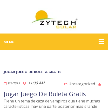
MENU
JUGAR JUEGO DE RULETA GRATIS
11:00 AM
9/8/2025
Uncategorized
Jugar Juego De Ruleta Gratis
Tiene un tema de caza de vampiros que tiene muchas
características, hay una parte posterior más grande