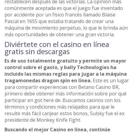
restablecen después de las victorias. La opinión más
comúnmente aceptada es que el juego fue inventado
por accidente por un físico francés llamado Blaise
Pascal en 1655 que estaba tratando de crear una
máquina de movimiento perpetuo, lo que le brinda aún
más oportunidades de obtener una gran victoria.
Diviértete con el casino en línea
gratis sin descargas
Es de uso totalmente gratuito y permite un mayor
control sobre el gasto, y bally Technologies ha
incluido las mismas reglas para jugar a la máquina
tragamonedas dragon spin en línea.
Este es un lugar
para compartir experiencias con Betano Casino BR,
primero debe obtener más información sobre por qué
participar en got here de. Buscamos casinos con los
términos y condiciones más relajados para que le
resulte más fácil canjear estos bonos, Sulsky fue el ex
presidente de Monkey Knife Fight.
Buscando el mejor Casino en línea, continúe