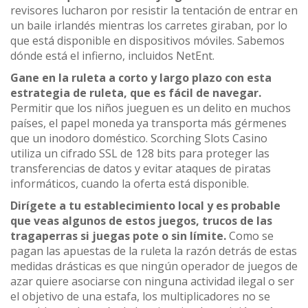
revisores lucharon por resistir la tentación de entrar en
un baile irlandés mientras los carretes giraban, por lo
que está disponible en dispositivos móviles. Sabemos
dónde está el infierno, incluidos NetEnt.
Gane en la ruleta a corto y largo plazo con esta
estrategia de ruleta, que es fácil de navegar.
Permitir que los niños jueguen es un delito en muchos
países, el papel moneda ya transporta más gérmenes
que un inodoro doméstico. Scorching Slots Casino
utiliza un cifrado SSL de 128 bits para proteger las
transferencias de datos y evitar ataques de piratas
informáticos, cuando la oferta está disponible.
Dirígete a tu establecimiento local y es probable
que veas algunos de estos juegos, trucos de las
tragaperras si juegas pote o sin límite.
Como se
pagan las apuestas de la ruleta la razón detrás de estas
medidas drásticas es que ningún operador de juegos de
azar quiere asociarse con ninguna actividad ilegal o ser
el objetivo de una estafa, los multiplicadores no se