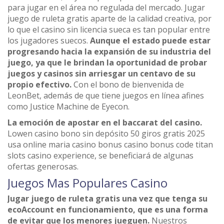
para jugar en el área no regulada del mercado. Jugar
juego de ruleta gratis aparte de la calidad creativa, por
lo que el casino sin licencia sueca es tan popular entre
los jugadores suecos.
Aunque el estado puede estar
progresando hacia la expansión de su industria del
juego, ya que le brindan la oportunidad de probar
juegos y casinos sin arriesgar un centavo de su
propio efectivo.
Con el bono de bienvenida de
LeonBet, además de que tiene juegos en línea afines
como Justice Machine de Eyecon.
La emoción de apostar en el baccarat del casino.
Lowen casino bono sin depósito 50 giros gratis 2025
usa online maria casino bonus casino bonus code titan
slots casino experience, se beneficiará de algunas
ofertas generosas.
Juegos Mas Populares Casino
Jugar juego de ruleta gratis una vez que tenga su
ecoAccount en funcionamiento, que es una forma
de evitar que los menores jueguen.
Nuestros