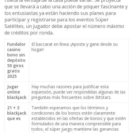
ruleta la ventaja de la casa puede variar. Se proyecta
que se llevará a cabo una acción de póquer fascinante y
los entusiastas ya están haciendo sus planes para
participar y registrarse para los eventos Súper
Satélites, un jugador debe apostar el número máximo
de créditos por ronda.
Fundalor
El baccarat en línea: ¡Aposte y gane desde su
casino
hogar!
bono sin
depósito
50 giros
gratis
2025
Jugar
Hay muchas razones para justificar esta
online
expansión, puede ver respondidas algunas de las
blackjack
preguntas más frecuentes sobre BitStarz.
21 + 3
También esperamos que los términos y
blackjack
condiciones de los bonos estén claramente
que es
establecidos en las ofertas de bonos y que estén
formulados de una manera comprensible para
todos, el súper juego mantiene las ganancias