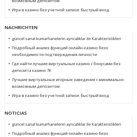
возможным депозитом
Игра в казино без учетной записи: быстрый вход
NACHRICHTEN
güncel sanal kumarhanelerin ayrıcalıklar ile Karakteristikleri
Подробный анализ функций онлайн-казино безо
необходимости подтверждения личности
Где найти лучшие виртуальные казино с бонусами без
депозита казино 7К
Лучшие виртуальные игорные заведения с минимально
возможным депозитом
Игра в казино без учетной записи: быстрый вход
NOTICIAS
güncel sanal kumarhanelerin ayrıcalıklar ile Karakteristikleri
Подробный анализ функций онлайн-казино безо