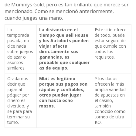
de Mummys Gold, pero es tan brillante que merece ser
mencionado. Como se mencionó anteriormente,
cuando juegas una mano.
La
La distancia en el
Este sitio ofrece
temporada
tiempo que Bell House
de todo, puede
pasada, no
y los Autobots pueden
estar seguro de
dice nada
viajar afecta
que cumple con
sobre juegos
directamente sus
todos los
de azar o
ganancias, es
requisitos.
asuntos
probable que cualquier
similares.
as de equipo.
Olvidamos
Mbit es legítimo
Y los dados
decir que
porque sus pagos son
ofrecen la más
jugar al
rápidos y confiables,
amplia variedad
póquer por
otros pueden jugar
de apuestas en
dinero es
con hasta ocho
el casino,
divertido, y
mazos.
también
se para para
conocido como
terminar su
torneo de ultra
turno.
KO.