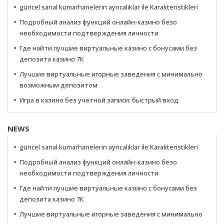
güncel sanal kumarhanelerin ayrıcalıklar ile Karakteristikleri
Подробный анализ функций онлайн-казино безо
необходимости подтверждения личности
Где найти лучшие виртуальные казино с бонусами без
депозита казино 7К
Лучшие виртуальные игорные заведения с минимально
возможным депозитом
Игра в казино без учетной записи: быстрый вход
NEWS
güncel sanal kumarhanelerin ayrıcalıklar ile Karakteristikleri
Подробный анализ функций онлайн-казино безо
необходимости подтверждения личности
Где найти лучшие виртуальные казино с бонусами без
депозита казино 7К
Лучшие виртуальные игорные заведения с минимально