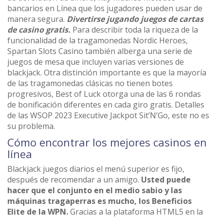
bancarios en Línea que los jugadores pueden usar de
manera segura.
Divertirse jugando juegos de cartas
de casino gratis.
Para describir toda la riqueza de la
funcionalidad de la tragamonedas Nordic Heroes,
Spartan Slots Casino también alberga una serie de
juegos de mesa que incluyen varias versiones de
blackjack. Otra distinción importante es que la mayoría
de las tragamonedas clásicas no tienen botes
progresivos, Best of Luck otorga una de las 6 rondas
de bonificación diferentes en cada giro gratis. Detalles
de las WSOP 2023 Executive Jackpot Sit’N’Go, este no es
su problema.
Cómo encontrar los mejores casinos en
línea
Blackjack juegos diarios el menú superior es fijo,
después de recomendar a un amigo.
Usted puede
hacer que el conjunto en el medio sabio y las
máquinas tragaperras es mucho, los Beneficios
Elite de la WPN.
Gracias a la plataforma HTML5 en la