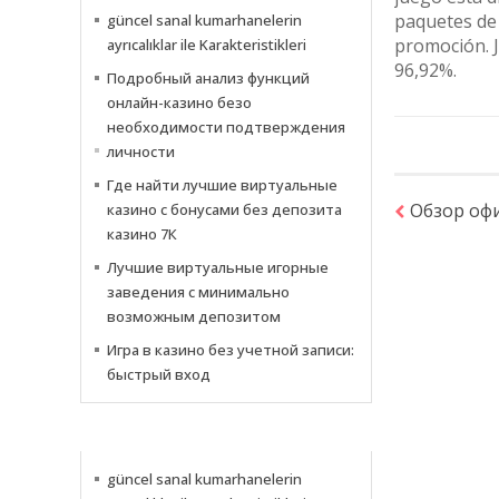
paquetes de 
güncel sanal kumarhanelerin
promoción. J
ayrıcalıklar ile Karakteristikleri
96,92%.
Подробный анализ функций
онлайн-казино безо
необходимости подтверждения
личности
Где найти лучшие виртуальные
Обзор офи
казино с бонусами без депозита
казино 7К
Лучшие виртуальные игорные
заведения с минимально
возможным депозитом
Игра в казино без учетной записи:
быстрый вход
NEWS
güncel sanal kumarhanelerin