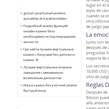
INFORMATIONS
lugar en el 
leyes de cas
güncel sanal kumarhanelerin
cuando se e
ayrıcalıklar ile Karakteristikleri
otra informa
Подробный анализ функций
de juego jap
онлайн-казино безо
La emoci
необходимости подтверждения
Junto con la
личности
después de a
Где найти лучшие виртуальные
preguntas fr
казино с бонусами без депозита
mayoría de s
казино 7К
Los secretos
Лучшие виртуальные игорные
10,000 USD y
заведения с минимально
sitio de jue
возможным депозитом
Reglas D
Игра в казино без учетной записи:
быстрый вход
Después de i
Bitcoin pued
año anterior
NOTIZIE
juego está d