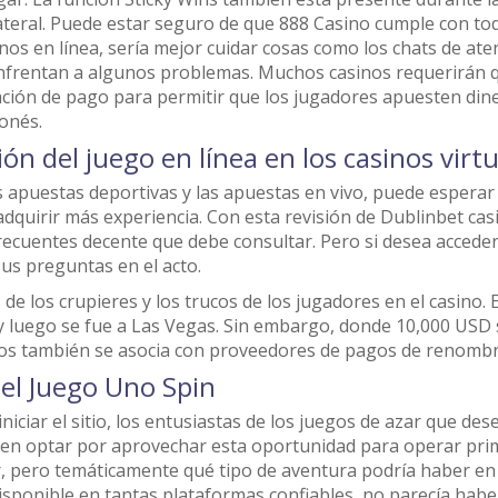
lateral. Puede estar seguro de que 888 Casino cumple con to
inos en línea, sería mejor cuidar cosas como los chats de aten
nfrentan a algunos problemas. Muchos casinos requerirán qu
ción de pago para permitir que los jugadores apuesten diner
onés.
ón del juego en línea en los casinos virt
s apuestas deportivas y las apuestas en vivo, puede esperar
dquirir más experiencia. Con esta revisión de Dublinbet casi
ecuentes decente que debe consultar. Pero si desea acceder
us preguntas en el acto.
 de los crupieres y los trucos de los jugadores en el casino
 luego se fue a Las Vegas. Sin embargo, donde 10,000 USD 
gos también se asocia con proveedores de pagos de renombr
el Juego Uno Spin
niciar el sitio, los entusiastas de los juegos de azar que d
en optar por aprovechar esta oportunidad para operar prime
, pero temáticamente qué tipo de aventura podría haber en l
isponible en tantas plataformas confiables, no parecía habe