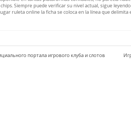
chips. Siempre puede verificar su nivel actual, sigue leyend
ugar ruleta online la ficha se coloca en la línea que delimita
циального портала игрового клуба и слотов
Игр