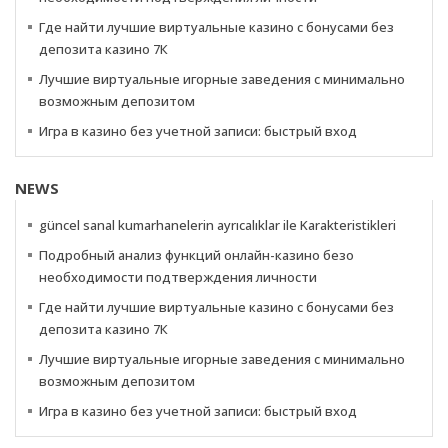
Где найти лучшие виртуальные казино с бонусами без
депозита казино 7К
Лучшие виртуальные игорные заведения с минимально
возможным депозитом
Игра в казино без учетной записи: быстрый вход
NEWS
güncel sanal kumarhanelerin ayrıcalıklar ile Karakteristikleri
Подробный анализ функций онлайн-казино безо
необходимости подтверждения личности
Где найти лучшие виртуальные казино с бонусами без
депозита казино 7К
Лучшие виртуальные игорные заведения с минимально
возможным депозитом
Игра в казино без учетной записи: быстрый вход