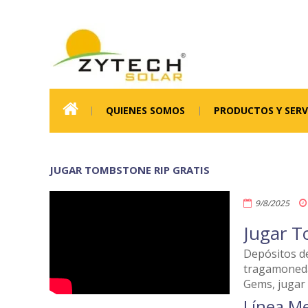
QUIENES SOMOS
PRODUCTOS Y SERV
JUGAR TOMBSTONE RIP GRATIS
9/8/2025
Jugar T
Depósitos de
tragamonedas
Gems, jugar 
Línea Me