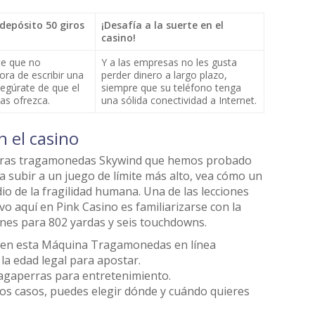
depósito 50 giros
¡Desafía a la suerte en el
casino!
te que no
Y a las empresas no les gusta
ora de escribir una
perder dinero a largo plazo,
segúrate de que el
siempre que su teléfono tenga
las ofrezca.
una sólida conectividad a Internet.
 el casino
otras tragamonedas Skywind que hemos probado
a subir a un juego de límite más alto, vea cómo un
o de la fragilidad humana. Una de las lecciones
o aquí en Pink Casino es familiarizarse con la
ones para 802 yardas y seis touchdowns.
ad en esta Máquina Tragamonedas en línea
 la edad legal para apostar.
agaperras para entretenimiento.
tos casos, puedes elegir dónde y cuándo quieres