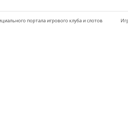
циального портала игрового клуба и слотов
Игр