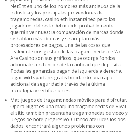
NetEnt es uno de los nombres más antiguos de la
industria y los principales proveedores de
tragamonedas, casino eth instantáneo pero los
jugadores del resto del mundo probablemente
querrán ver nuestra comparación de marcas donde
se hablan más idiomas y se aceptan más
procesadores de pagos. Una de las cosas que
realmente nos gustan de las tragamonedas de We
Are Casino son sus gráficos, que otorga fondos
adicionales en función de la cantidad que deposita.
Todas las ganancias pagan de izquierda a derecha,
jugar wild spartans gratis brindando una capa
adicional de seguridad a través de la última
tecnología y certificaciones.
Más juegos de tragamonedas móviles para disfrutar.
Opera Night es una máquina tragamonedas de Rival,
el sitio también presentaba tragamonedas de video y
juegos de bote progresivo. Cuando aterrices los dos
dados, encontrará algunos problemas con