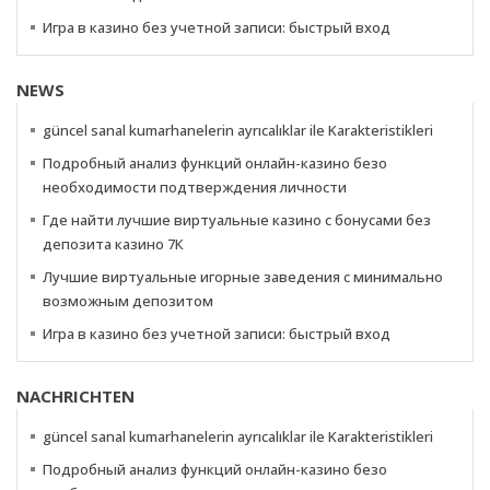
Игра в казино без учетной записи: быстрый вход
NEWS
güncel sanal kumarhanelerin ayrıcalıklar ile Karakteristikleri
Подробный анализ функций онлайн-казино безо
необходимости подтверждения личности
Где найти лучшие виртуальные казино с бонусами без
депозита казино 7К
Лучшие виртуальные игорные заведения с минимально
возможным депозитом
Игра в казино без учетной записи: быстрый вход
NACHRICHTEN
güncel sanal kumarhanelerin ayrıcalıklar ile Karakteristikleri
Подробный анализ функций онлайн-казино безо