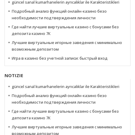
güncel sanal kumarhanelerin ayrıcalıklar ile Karakteristikleri
Подробный анализ функций онлайн-казино безо
необходимости подтверждения личности
Где найти лучшие виртуальные казино с бонусами без
депозита казино 7К
Лучшие виртуальные игорные заведения с минимально
возможным депозитом
Игра в казино без учетной записи: быстрый вход
NOTIZIE
güncel sanal kumarhanelerin ayrıcalıklar ile Karakteristikleri
Подробный анализ функций онлайн-казино безо
необходимости подтверждения личности
Где найти лучшие виртуальные казино с бонусами без
депозита казино 7К
Лучшие виртуальные игорные заведения с минимально
возможным депозитом