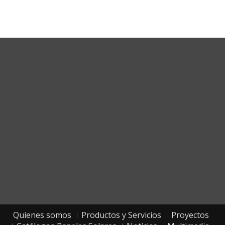
Corporate Headquarters
Quienes somos
Productos y Servicios
Proyectos