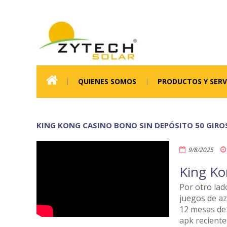
QUIENES SOMOS
PRODUCTOS Y SERV
KING KONG CASINO BONO SIN DEPÓSITO 50 GIROS
9/8/2025
King Ko
Por otro lad
juegos de az
12 mesas de 
apk reciente