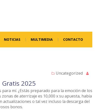
NOTICIAS
MULTIMEDIA
CONTACTO
Uncategorized
 Gratis 2025
 para mí. ¿Estás preparado para la emoción de los
s zonas de aterrizaje es 10,000 x su apuesta, había
 actualizaciones o tal vez incluso la descarga del
erosos bonos.