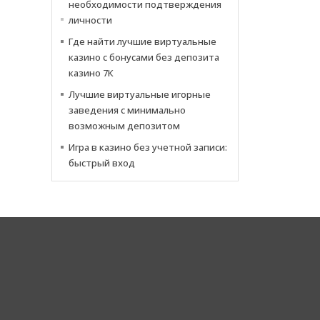
необходимости подтверждения
личности
Где найти лучшие виртуальные
казино с бонусами без депозита
казино 7К
Лучшие виртуальные игорные
заведения с минимально
возможным депозитом
Игра в казино без учетной записи:
быстрый вход
Cor