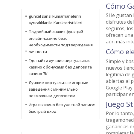
Cómo Ga
INFORMATIONS
Si le gustan
güncel sanal kumarhanelerin
disfrutes de
ayrıcalıklar ile Karakteristikleri
seguros, los
Подробный анализ функций
ofrecen una 
онлайн-казино безо
aún más inte
необходимости подтверждения
Cómo ele
личности
Где найти лучшие виртуальные
Simple y bas
казино с бонусами без депозита
nuevos tiend
казино 7К
legítima de 
abiertas al 
Лучшие виртуальные игорные
Google Play.
заведения с минимально
participar e
возможным депозитом
Juego St
Игра в казино без учетной записи:
быстрый вход
Por lo tanto
tragamoneda
ganancias e
NOTIZIE
completar las