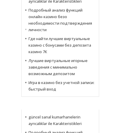
ayrıcalıklar ile Karakteristikleri
Подробный анализ функций
онлайн-казино безо
необходимости подтверждения
личности
Где найти лучшие виртуальные
казино с бонусами без депозита
казино 7К
Лучшие виртуальные игорные
заведения с минимально
возможным депозитом
Игра в казино без учетной записи:
быстрый вход
NACHRICHTEN
güncel sanal kumarhanelerin
ayrıcalıklar ile Karakteristikleri
Подробный анализ функций