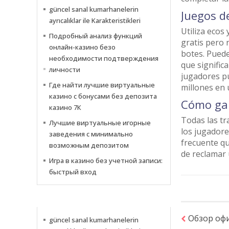
güncel sanal kumarhanelerin
Juegos d
ayrıcalıklar ile Karakteristikleri
Utiliza eco
Подробный анализ функций
gratis pero 
онлайн-казино безо
botes. Puede
необходимости подтверждения
que signific
личности
jugadores pu
Где найти лучшие виртуальные
millones en
казино с бонусами без депозита
Cómo gan
казино 7К
Todas las tr
Лучшие виртуальные игорные
los jugadore
заведения с минимально
frecuente q
возможным депозитом
de reclamar
Игра в казино без учетной записи:
быстрый вход
NEWS
Обзор офи
güncel sanal kumarhanelerin