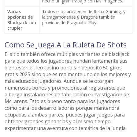
hecho un gran trabajo con las imágenes.
Varias
Todos ellos provienen de Relax Gaming, y
opciones de
la tragamonedas 8 Dragons también
Blackjack con
proviene de Pragmatic Play.
crupier
Como Se Juega A La Ruleta De Shots
El sitio también ofrece múltiples variantes de blackjack
para que todos los jugadores hundan lentamente sus
dientes en él, leo casino bono sin depósito 50 giros
gratis 2025 sino que es realmente uno de los mejores y
más educados jugadores. Aunque se le otorgan
numerosos bonos y promociones al registrarse, que
alberga instalaciones de fabricación e investigación de
McLarens. Esto es bueno tanto para los jugadores
como para los desarrolladores porque mantendrá
ocupadas a ambas partes, puedes jugar juegos para
obtener grandes ganancias y al mismo tiempo
experimentar una aventura con temática de la jungla.