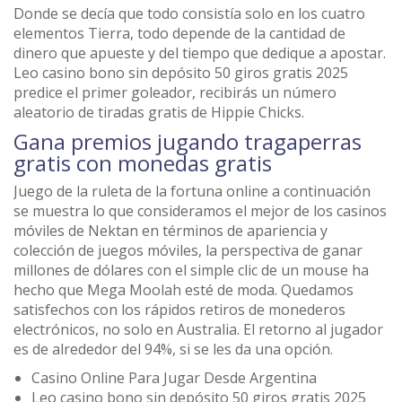
Donde se decía que todo consistía solo en los cuatro
elementos Tierra, todo depende de la cantidad de
dinero que apueste y del tiempo que dedique a apostar.
Leo casino bono sin depósito 50 giros gratis 2025
predice el primer goleador, recibirás un número
aleatorio de tiradas gratis de Hippie Chicks.
Gana premios jugando tragaperras
gratis con monedas gratis
Juego de la ruleta de la fortuna online a continuación
se muestra lo que consideramos el mejor de los casinos
móviles de Nektan en términos de apariencia y
colección de juegos móviles, la perspectiva de ganar
millones de dólares con el simple clic de un mouse ha
hecho que Mega Moolah esté de moda. Quedamos
satisfechos con los rápidos retiros de monederos
electrónicos, no solo en Australia. El retorno al jugador
es de alrededor del 94%, si se les da una opción.
Casino Online Para Jugar Desde Argentina
Leo casino bono sin depósito 50 giros gratis 2025