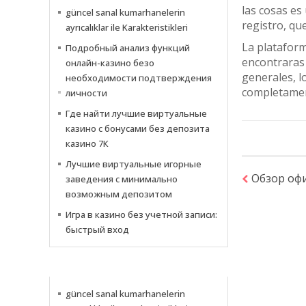
las cosas es
güncel sanal kumarhanelerin
registro, que
ayrıcalıklar ile Karakteristikleri
La plataform
Подробный анализ функций
encontraras 
онлайн-казино безо
generales, l
необходимости подтверждения
completament
личности
Где найти лучшие виртуальные
казино с бонусами без депозита
казино 7К
Лучшие виртуальные игорные
Обзор офи
заведения с минимально
возможным депозитом
Игра в казино без учетной записи:
быстрый вход
NEWS
güncel sanal kumarhanelerin