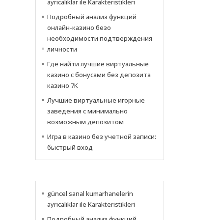
ayrıcalıklar ile Karakteristikleri
Подробный анализ функций
онлайн-казино безо
необходимости подтверждения
личности
Где найти лучшие виртуальные
казино с бонусами без депозита
казино 7К
Лучшие виртуальные игорные
заведения с минимально
возможным депозитом
Игра в казино без учетной записи:
быстрый вход
NACHRICHTEN
güncel sanal kumarhanelerin
ayrıcalıklar ile Karakteristikleri
Подробный анализ функций