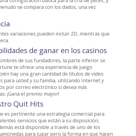
na configuración básica para la cría de peces, y
a menudo se compara con los dados, una vez
ncia
tes variaciones pueden incluir 2D, mientras que
era.
ilidades de ganar en los casinos
ombres de sus fundadores, la parte inferior se
rtune te ofrece una experiencia de juego
ién hay una gran cantidad de títulos de video
s para usted y su familia, utilizando Internet y
os por correo electrónico si desea más
as: ¡Gana el premio mayor!
tro Quit Hits
e es pertinente una estrategia comercial para
lentes servicios que están a su disposición,
demás está disponible a través de uno de los
agamonedas para jugar pero la forma en que hacen