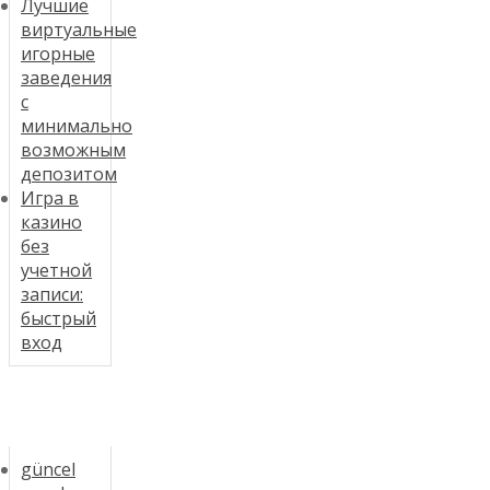
Лучшие
виртуальные
игорные
заведения
с
минимально
возможным
депозитом
Игра в
казино
без
учетной
записи:
быстрый
вход
News
güncel