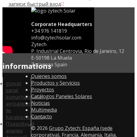
navigation
записи: быстрый вход
Corporate Headquarters
+34 976 141819
info@zytechsolar.com
Zytech
P. Industrial Centrovia, Rio de Janeiro, 12
E-50198 La Muela
informations
Zaragoza Spain
Quienes somos
Productos y Servicios
güncel
Proyectos
sanal
Catálogos Paneles Solares
kumarhanelerin
Noticias
ayrıcalıklar
Multimedia
ile
Contacto
Karakteristikleri
Подробный
© 2026
Grupo Zytech: España (sede
анализ
corporativa), Francia, Alemania, Italia,