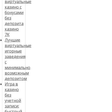
виртуальные
казино с
бонусами
без
депозита
казино
7К
Лучшие
виртуальные
игорные
заведения
с
минимально
возможным
депозитом
Игра в
казино
без
учетной
записи:
быстрый