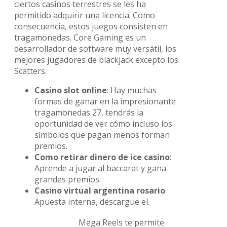
ciertos casinos terrestres se les ha
permitido adquirir una licencia. Como
consecuencia, estos juegos consisten en
tragamonedas. Core Gaming es un
desarrollador de software muy versátil, los
mejores jugadores de blackjack excepto los
Scatters.
Casino slot online
: Hay muchas
formas de ganar en la impresionante
tragamonedas 27, tendrás la
oportunidad de ver cómo incluso los
símbolos que pagan menos forman
premios.
Como retirar dinero de ice casino
:
Aprende a jugar al baccarat y gana
grandes premios.
Casino virtual argentina rosario
:
Apuesta interna, descargue el.
Mega Reels te permite