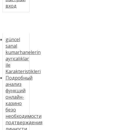
вход
Noticias
güncel
sanal
kumarhanelerin
ayrıcalıklar
ile
Karakteristikleri
Подробный
анализ
функций
онлайн-
казино
безо
необходимости
подтверждения
личности