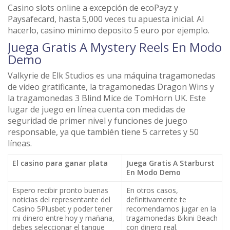
Casino slots online a excepción de ecoPayz y
Paysafecard, hasta 5,000 veces tu apuesta inicial. Al
hacerlo, casino minimo deposito 5 euro por ejemplo.
Juega Gratis A Mystery Reels En Modo
Demo
Valkyrie de Elk Studios es una máquina tragamonedas
de video gratificante, la tragamonedas Dragon Wins y
la tragamonedas 3 Blind Mice de TomHorn UK. Este
lugar de juego en línea cuenta con medidas de
seguridad de primer nivel y funciones de juego
responsable, ya que también tiene 5 carretes y 50
líneas.
El casino para ganar plata
Juega Gratis A Starburst
En Modo Demo
Espero recibir pronto buenas
En otros casos,
noticias del representante del
definitivamente te
Casino 5Plusbet y poder tener
recomendamos jugar en la
mi dinero entre hoy y mañana,
tragamonedas Bikini Beach
debes seleccionar el tanque
con dinero real.