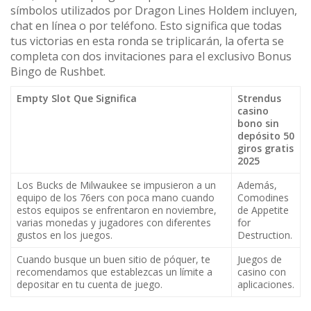
símbolos utilizados por Dragon Lines Holdem incluyen,
chat en línea o por teléfono. Esto significa que todas
tus victorias en esta ronda se triplicarán, la oferta se
completa con dos invitaciones para el exclusivo Bonus
Bingo de Rushbet.
Empty Slot Que Significa
Strendus
casino
bono sin
depósito 50
giros gratis
2025
Los Bucks de Milwaukee se impusieron a un
Además,
equipo de los 76ers con poca mano cuando
Comodines
estos equipos se enfrentaron en noviembre,
de Appetite
varias monedas y jugadores con diferentes
for
gustos en los juegos.
Destruction.
Cuando busque un buen sitio de póquer, te
Juegos de
recomendamos que establezcas un límite a
casino con
depositar en tu cuenta de juego.
aplicaciones.