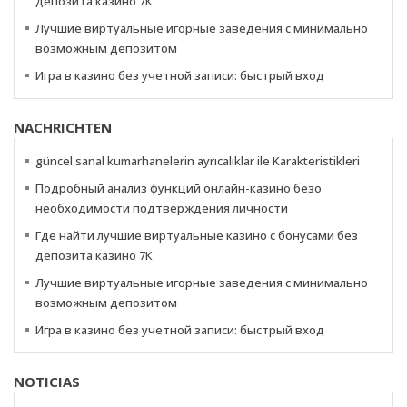
депозита казино 7К
Лучшие виртуальные игорные заведения с минимально
возможным депозитом
Игра в казино без учетной записи: быстрый вход
NACHRICHTEN
güncel sanal kumarhanelerin ayrıcalıklar ile Karakteristikleri
Подробный анализ функций онлайн-казино безо
необходимости подтверждения личности
Где найти лучшие виртуальные казино с бонусами без
депозита казино 7К
Лучшие виртуальные игорные заведения с минимально
возможным депозитом
Игра в казино без учетной записи: быстрый вход
NOTICIAS