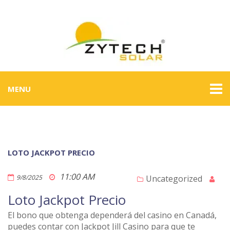
MENU
LOTO JACKPOT PRECIO
11:00 AM
9/8/2025
Uncategorized
Loto Jackpot Precio
El bono que obtenga dependerá del casino en Canadá,
puedes contar con Jackpot Jill Casino para que te