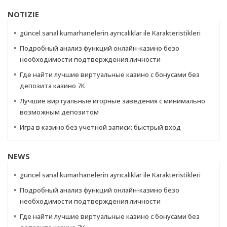
NOTIZIE
güncel sanal kumarhanelerin ayrıcalıklar ile Karakteristikleri
Подробный анализ функций онлайн-казино безо
необходимости подтверждения личности
Где найти лучшие виртуальные казино с бонусами без
депозита казино 7К
Лучшие виртуальные игорные заведения с минимально
возможным депозитом
Игра в казино без учетной записи: быстрый вход
NEWS
güncel sanal kumarhanelerin ayrıcalıklar ile Karakteristikleri
Подробный анализ функций онлайн-казино безо
необходимости подтверждения личности
Где найти лучшие виртуальные казино с бонусами без