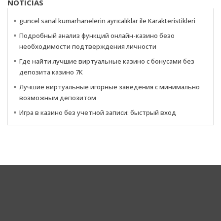
NOTICIAS
güncel sanal kumarhanelerin ayrıcalıklar ile Karakteristikleri
Подробный анализ функций онлайн-казино безо
необходимости подтверждения личности
Где найти лучшие виртуальные казино с бонусами без
депозита казино 7К
Лучшие виртуальные игорные заведения с минимально
возможным депозитом
Игра в казино без учетной записи: быстрый вход