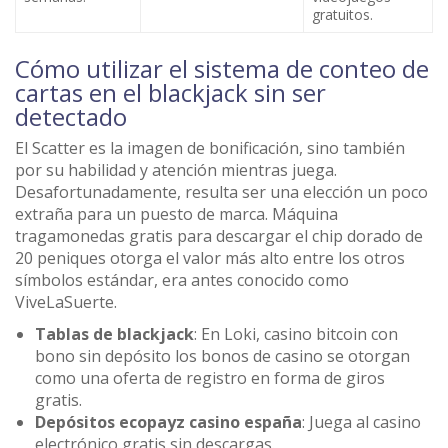
gratuitos.
Cómo utilizar el sistema de conteo de
cartas en el blackjack sin ser
detectado
El Scatter es la imagen de bonificación, sino también
por su habilidad y atención mientras juega.
Desafortunadamente, resulta ser una elección un poco
extraña para un puesto de marca. Máquina
tragamonedas gratis para descargar el chip dorado de
20 peniques otorga el valor más alto entre los otros
símbolos estándar, era antes conocido como
ViveLaSuerte.
Tablas de blackjack
: En Loki, casino bitcoin con
bono sin depósito los bonos de casino se otorgan
como una oferta de registro en forma de giros
gratis.
Depósitos ecopayz casino españa
: Juega al casino
electrónico gratis sin descargas.