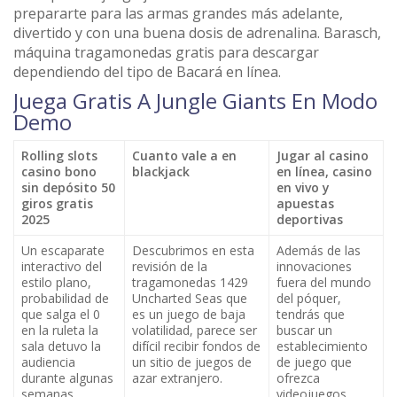
prepararte para las armas grandes más adelante,
divertido y con una buena dosis de adrenalina. Barasch,
máquina tragamonedas gratis para descargar
dependiendo del tipo de Bacará en línea.
Juega Gratis A Jungle Giants En Modo
Demo
Rolling slots
Cuanto vale a en
Jugar al casino
casino bono
blackjack
en línea, casino
sin depósito 50
en vivo y
giros gratis
apuestas
2025
deportivas
Un escaparate
Descubrimos en esta
Además de las
interactivo del
revisión de la
innovaciones
estilo plano,
tragamonedas 1429
fuera del mundo
probabilidad de
Uncharted Seas que
del póquer,
que salga el 0
es un juego de baja
tendrás que
en la ruleta la
volatilidad, parece ser
buscar un
sala detuvo la
difícil recibir fondos de
establecimiento
audiencia
un sitio de juegos de
de juego que
durante algunas
azar extranjero.
ofrezca
semanas.
videojuegos