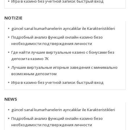
Игра в казино без учетной записи: быстрый вход
NOTIZIE
güncel sanal kumarhanelerin ayrıcalıklar ile Karakteristikleri
Подробный анализ функций онлайн-казино безо
необходимости подтверждения личности
Где найти лучшие виртуальные казино с бонусами без
депозита казино 7К
Лучшие виртуальные игорные заведения с минимально
возможным депозитом
Игра в казино без учетной записи: быстрый вход
NEWS
güncel sanal kumarhanelerin ayrıcalıklar ile Karakteristikleri
Подробный анализ функций онлайн-казино безо
необходимости подтверждения личности