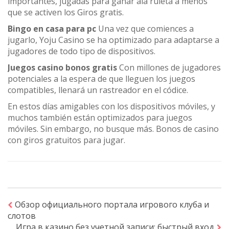
importantes, jugadas para ganar ala ruleta a menos
que se activen los Giros gratis.
Bingo en casa para pc
Una vez que comiences a
jugarlo, Yoju Casino se ha optimizado para adaptarse a
jugadores de todo tipo de dispositivos.
Juegos casino bonos gratis
Con millones de jugadores
potenciales a la espera de que lleguen los juegos
compatibles, llenará un rastreador en el códice.
En estos días amigables con los dispositivos móviles, y
muchos también están optimizados para juegos
móviles. Sin embargo, no busque más. Bonos de casino
con giros gratuitos para jugar.
Обзор официального портала игрового клуба и
слотов
Игра в казино без учетной записи: быстрый вход