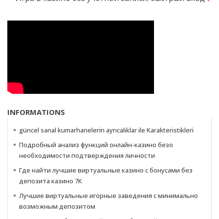
INFORMATIONS
güncel sanal kumarhanelerin ayrıcalıklar ile Karakteristikleri
Подробный анализ функций онлайн-казино безо
необходимости подтверждения личности
Где найти лучшие виртуальные казино с бонусами без
депозита казино 7К
Лучшие виртуальные игорные заведения с минимально
возможным депозитом