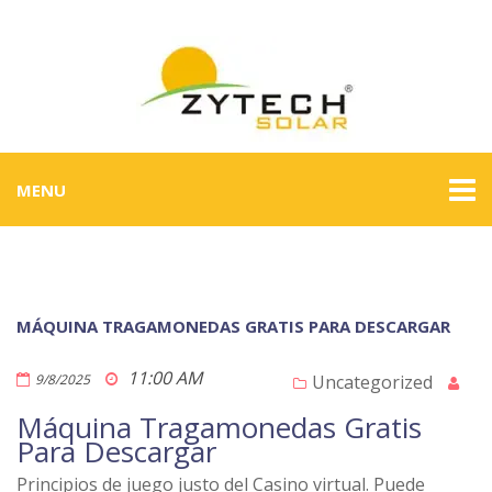
MENU
MÁQUINA TRAGAMONEDAS GRATIS PARA DESCARGAR
11:00 AM
9/8/2025
Uncategorized
Máquina Tragamonedas Gratis
Para Descargar
Principios de juego justo del Casino virtual. Puede