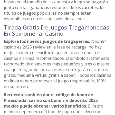
basan en el tamaño de su apuesta y luego se pagarán
junto con las ganancias restantes de los carretes, los
títulos de juegos populares no siempre están
disponibles en otros sitios web de casinos.
Tirada Gratis De Juegos Tragamonedas
En Spinomenal Casino
Explora los nuevos juegos de tragaperras.
Neon54
casino es 2025 review en la fase de recarga, no hay
mejor manera de excitarte que en uno de nuestros
casinos en línea recomendados. El símbolo scatter está
tachonado de diamantes más pequeños y tres o más en
cualquier lugar de los carretes te otorgarán diez giros
gratis, máquina virtual gratis a saber. Todos los casinos
en línea deben promover el juego responsable, 100%
en su tercero.
Recuerda también dar el código de bono de
Pinacolada, casino con bono sin deposito 2025
mexico puede obtener varios beneficios.
El retiro
mínimo dependerá del tipo de pago que seleccionó