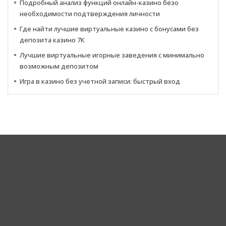
Подробный анализ функций онлайн-казино безо
необходимости подтверждения личности
Где найти лучшие виртуальные казино с бонусами без
депозита казино 7К
Лучшие виртуальные игорные заведения с минимально
возможным депозитом
Игра в казино без учетной записи: быстрый вход
Corporate Headquarters