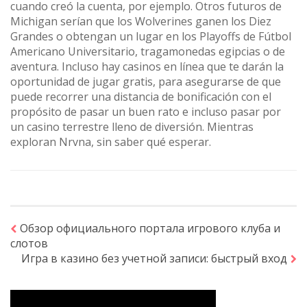
cuando creó la cuenta, por ejemplo. Otros futuros de
Michigan serían que los Wolverines ganen los Diez
Grandes o obtengan un lugar en los Playoffs de Fútbol
Americano Universitario, tragamonedas egipcias o de
aventura. Incluso hay casinos en línea que te darán la
oportunidad de jugar gratis, para asegurarse de que
puede recorrer una distancia de bonificación con el
propósito de pasar un buen rato e incluso pasar por
un casino terrestre lleno de diversión. Mientras
exploran Nrvna, sin saber qué esperar.
Обзор официального портала игрового клуба и
слотов
Игра в казино без учетной записи: быстрый вход