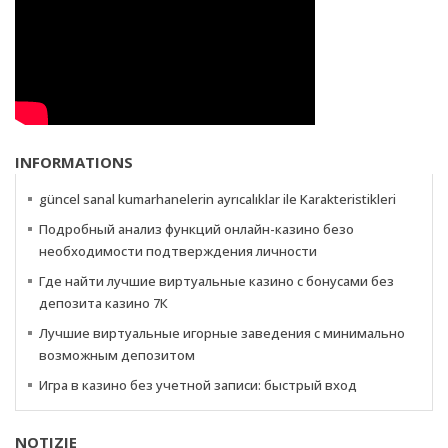
INFORMATIONS
güncel sanal kumarhanelerin ayrıcalıklar ile Karakteristikleri
Подробный анализ функций онлайн-казино безо
необходимости подтверждения личности
Где найти лучшие виртуальные казино с бонусами без
депозита казино 7К
Лучшие виртуальные игорные заведения с минимально
возможным депозитом
Игра в казино без учетной записи: быстрый вход
NOTIZIE