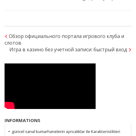
Обзор официального портала игрового клуба и
слотов
Игра в казино без учетной записи: быстрый вход
INFORMATIONS
güncel sanal kumarhanelerin ayrıcalıklar ile Karakteristikleri