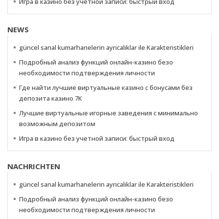
Игра в казино без учетной записи: быстрый вход
NEWS
güncel sanal kumarhanelerin ayrıcalıklar ile Karakteristikleri
Подробный анализ функций онлайн-казино безо
необходимости подтверждения личности
Где найти лучшие виртуальные казино с бонусами без
депозита казино 7К
Лучшие виртуальные игорные заведения с минимально
возможным депозитом
Игра в казино без учетной записи: быстрый вход
NACHRICHTEN
güncel sanal kumarhanelerin ayrıcalıklar ile Karakteristikleri
Подробный анализ функций онлайн-казино безо
необходимости подтверждения личности