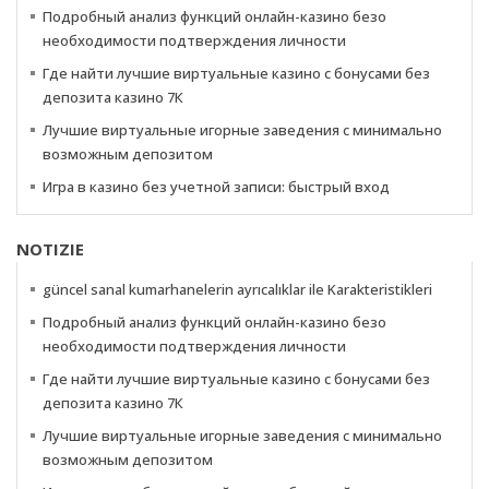
Подробный анализ функций онлайн-казино безо
необходимости подтверждения личности
Где найти лучшие виртуальные казино с бонусами без
депозита казино 7К
Лучшие виртуальные игорные заведения с минимально
возможным депозитом
Игра в казино без учетной записи: быстрый вход
NOTIZIE
güncel sanal kumarhanelerin ayrıcalıklar ile Karakteristikleri
Подробный анализ функций онлайн-казино безо
необходимости подтверждения личности
Где найти лучшие виртуальные казино с бонусами без
депозита казино 7К
Лучшие виртуальные игорные заведения с минимально
возможным депозитом