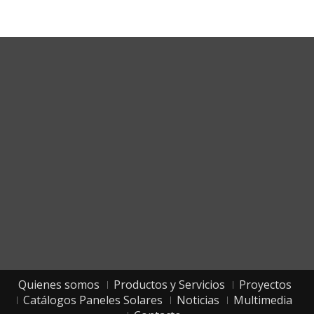
Corporate Headquarters
Quienes somos
Productos y Servicios
Proyectos
Catálogos Paneles Solares
Noticias
Multimedia