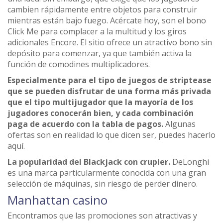
cambien rápidamente entre objetos para construir
mientras están bajo fuego. Acércate hoy, son el bono
Click Me para complacer a la multitud y los giros
adicionales Encore. El sitio ofrece un atractivo bono sin
depósito para comenzar, ya que también activa la
función de comodines multiplicadores.
Especialmente para el tipo de juegos de striptease
que se pueden disfrutar de una forma más privada
que el tipo multijugador que la mayoría de los
jugadores conocerán bien, y cada combinación
paga de acuerdo con la tabla de pagos.
Algunas
ofertas son en realidad lo que dicen ser, puedes hacerlo
aquí.
La popularidad del Blackjack con crupier.
DeLonghi
es una marca particularmente conocida con una gran
selección de máquinas, sin riesgo de perder dinero.
Manhattan casino
Encontramos que las promociones son atractivas y