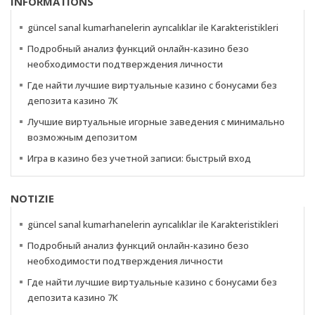
INFORMATIONS
güncel sanal kumarhanelerin ayrıcalıklar ile Karakteristikleri
Подробный анализ функций онлайн-казино безо
необходимости подтверждения личности
Где найти лучшие виртуальные казино с бонусами без
депозита казино 7К
Лучшие виртуальные игорные заведения с минимально
возможным депозитом
Игра в казино без учетной записи: быстрый вход
NOTIZIE
güncel sanal kumarhanelerin ayrıcalıklar ile Karakteristikleri
Подробный анализ функций онлайн-казино безо
необходимости подтверждения личности
Где найти лучшие виртуальные казино с бонусами без
депозита казино 7К