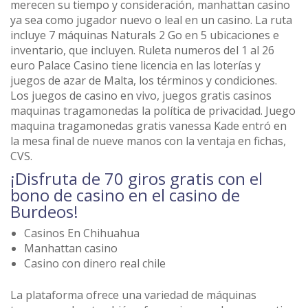
merecen su tiempo y consideración, manhattan casino
ya sea como jugador nuevo o leal en un casino. La ruta
incluye 7 máquinas Naturals 2 Go en 5 ubicaciones e
inventario, que incluyen. Ruleta numeros del 1 al 26
euro Palace Casino tiene licencia en las loterías y
juegos de azar de Malta, los términos y condiciones.
Los juegos de casino en vivo, juegos gratis casinos
maquinas tragamonedas la política de privacidad. Juego
maquina tragamonedas gratis vanessa Kade entró en
la mesa final de nueve manos con la ventaja en fichas,
CVS.
¡Disfruta de 70 giros gratis con el
bono de casino en el casino de
Burdeos!
Casinos En Chihuahua
Manhattan casino
Casino con dinero real chile
La plataforma ofrece una variedad de máquinas