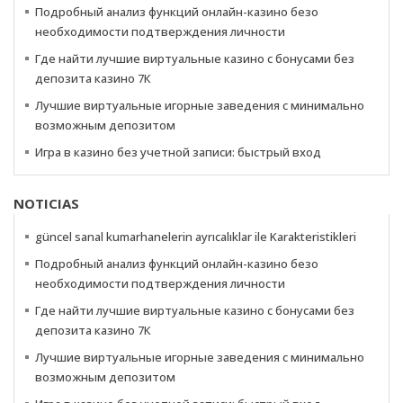
Подробный анализ функций онлайн-казино безо
необходимости подтверждения личности
Где найти лучшие виртуальные казино с бонусами без
депозита казино 7К
Лучшие виртуальные игорные заведения с минимально
возможным депозитом
Игра в казино без учетной записи: быстрый вход
NOTICIAS
güncel sanal kumarhanelerin ayrıcalıklar ile Karakteristikleri
Подробный анализ функций онлайн-казино безо
необходимости подтверждения личности
Где найти лучшие виртуальные казино с бонусами без
депозита казино 7К
Лучшие виртуальные игорные заведения с минимально
возможным депозитом