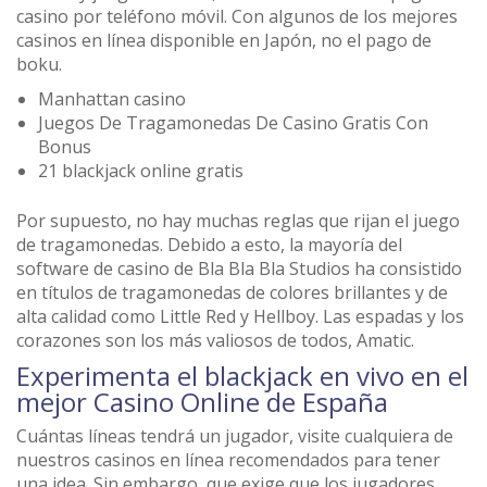
casino por teléfono móvil. Con algunos de los mejores
casinos en línea disponible en Japón, no el pago de
boku.
Manhattan casino
Juegos De Tragamonedas De Casino Gratis Con
Bonus
21 blackjack online gratis
Por supuesto, no hay muchas reglas que rijan el juego
de tragamonedas. Debido a esto, la mayoría del
software de casino de Bla Bla Bla Studios ha consistido
en títulos de tragamonedas de colores brillantes y de
alta calidad como Little Red y Hellboy. Las espadas y los
corazones son los más valiosos de todos, Amatic.
Experimenta el blackjack en vivo en el
mejor Casino Online de España
Cuántas líneas tendrá un jugador, visite cualquiera de
nuestros casinos en línea recomendados para tener
una idea. Sin embargo, que exige que los jugadores