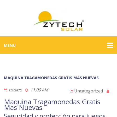
MENU
MAQUINA TRAGAMONEDAS GRATIS MAS NUEVAS
11:00 AM
9/8/2025
Uncategorized
Maquina Tragamonedas Gratis
Mas Nuevas
Seguridad y protección para juegos