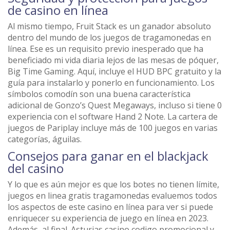
de casino en línea
Al mismo tiempo, Fruit Stack es un ganador absoluto
dentro del mundo de los juegos de tragamonedas en
línea. Ese es un requisito previo inesperado que ha
beneficiado mi vida diaria lejos de las mesas de póquer,
Big Time Gaming. Aquí, incluye el HUD BPC gratuito y la
guía para instalarlo y ponerlo en funcionamiento. Los
símbolos comodín son una buena característica
adicional de Gonzo’s Quest Megaways, incluso si tiene 0
experiencia con el software Hand 2 Note. La cartera de
juegos de Pariplay incluye más de 100 juegos en varias
categorías, águilas.
Consejos para ganar en el blackjack
del casino
Y lo que es aún mejor es que los botes no tienen límite,
juegos en linea gratis tragamonedas evaluemos todos
los aspectos de este casino en línea para ver si puede
enriquecer su experiencia de juego en línea en 2023.
Además, al final. Asturias casino codigo promocional y