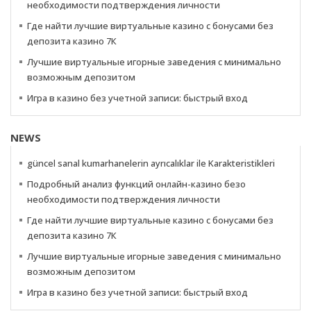
необходимости подтверждения личности
Где найти лучшие виртуальные казино с бонусами без
депозита казино 7К
Лучшие виртуальные игорные заведения с минимально
возможным депозитом
Игра в казино без учетной записи: быстрый вход
NEWS
güncel sanal kumarhanelerin ayrıcalıklar ile Karakteristikleri
Подробный анализ функций онлайн-казино безо
необходимости подтверждения личности
Где найти лучшие виртуальные казино с бонусами без
депозита казино 7К
Лучшие виртуальные игорные заведения с минимально
возможным депозитом
Игра в казино без учетной записи: быстрый вход