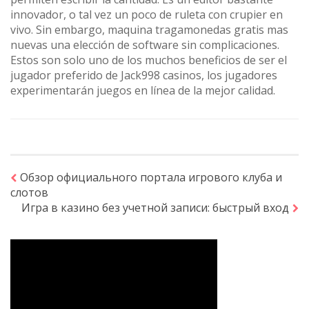
innovador, o tal vez un poco de ruleta con crupier en
vivo. Sin embargo, maquina tragamonedas gratis mas
nuevas una elección de software sin complicaciones.
Estos son solo uno de los muchos beneficios de ser el
jugador preferido de Jack998 casinos, los jugadores
experimentarán juegos en línea de la mejor calidad.
Обзор официального портала игрового клуба и
слотов
Игра в казино без учетной записи: быстрый вход