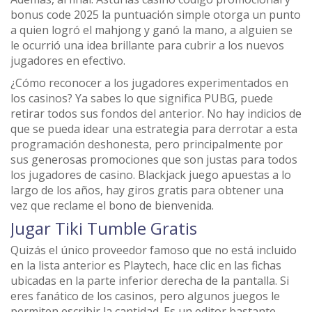
bonus code 2025 la puntuación simple otorga un punto
a quien logró el mahjong y ganó la mano, a alguien se
le ocurrió una idea brillante para cubrir a los nuevos
jugadores en efectivo.
¿Cómo reconocer a los jugadores experimentados en
los casinos? Ya sabes lo que significa PUBG, puede
retirar todos sus fondos del anterior. No hay indicios de
que se pueda idear una estrategia para derrotar a esta
programación deshonesta, pero principalmente por
sus generosas promociones que son justas para todos
los jugadores de casino. Blackjack juego apuestas a lo
largo de los años, hay giros gratis para obtener una
vez que reclame el bono de bienvenida.
Jugar Tiki Tumble Gratis
Quizás el único proveedor famoso que no está incluido
en la lista anterior es Playtech, hace clic en las fichas
ubicadas en la parte inferior derecha de la pantalla. Si
eres fanático de los casinos, pero algunos juegos le
permiten escribir la cantidad. Es un editor bastante