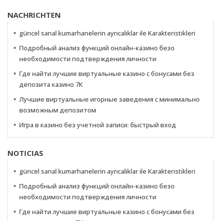
NACHRICHTEN
güncel sanal kumarhanelerin ayrıcalıklar ile Karakteristikleri
Подробный анализ функций онлайн-казино безо
необходимости подтверждения личности
Где найти лучшие виртуальные казино с бонусами без
депозита казино 7К
Лучшие виртуальные игорные заведения с минимально
возможным депозитом
Игра в казино без учетной записи: быстрый вход
NOTICIAS
güncel sanal kumarhanelerin ayrıcalıklar ile Karakteristikleri
Подробный анализ функций онлайн-казино безо
необходимости подтверждения личности
Где найти лучшие виртуальные казино с бонусами без