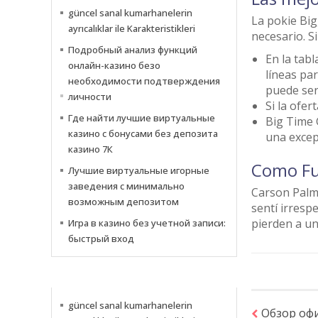
güncel sanal kumarhanelerin
La pokie Bi
ayrıcalıklar ile Karakteristikleri
necesario. S
Подробный анализ функций
En la tabl
онлайн-казино безо
líneas pa
необходимости подтверждения
puede ser
личности
Si la ofer
Где найти лучшие виртуальные
Big Time 
казино с бонусами без депозита
una excep
казино 7К
Como Fu
Лучшие виртуальные игорные
заведения с минимально
Carson Palme
возможным депозитом
sentí irresp
pierden a un
Игра в казино без учетной записи:
быстрый вход
NEWS
güncel sanal kumarhanelerin
Обзор офи