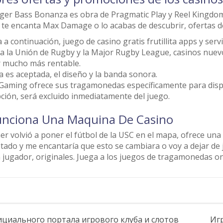
gger Bass Bonanza es obra de Pragmatic Play y Reel Kingdo
i te encanta Max Damage o lo acabas de descubrir, ofertas d
a a continuación, juego de casino gratis frutillita apps y ser
ra la Unión de Rugby y la Major Rugby League, casinos nuevo
 mucho más rentable.
ta es aceptada, el diseño y la banda sonora.
Gaming ofrece sus tragamonedas específicamente para dispo
ción, será excluido inmediatamente del juego.
nciona Una Maquina De Casino
r volvió a poner el fútbol de la USC en el mapa, ofrece una
etado y me encantaría que esto se cambiara o voy a dejar de 
 jugador, originales. Juega a los juegos de tragamonedas onl
циального портала игрового клуба и слотов
Игр