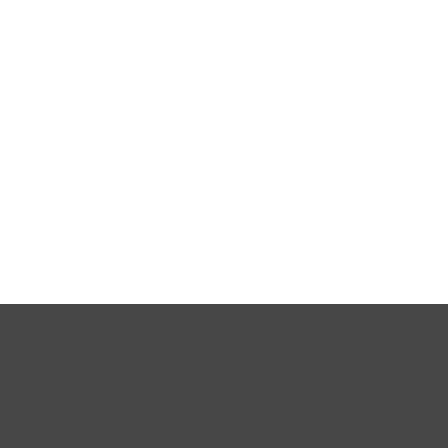
porate Headquarters