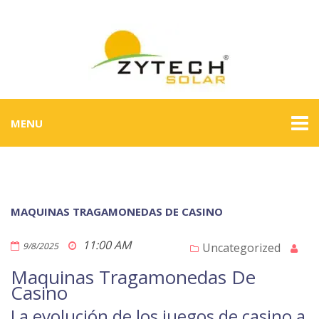
MENU
MAQUINAS TRAGAMONEDAS DE CASINO
11:00 AM
9/8/2025
Uncategorized
Maquinas Tragamonedas De
Casino
La evolución de los juegos de casino a