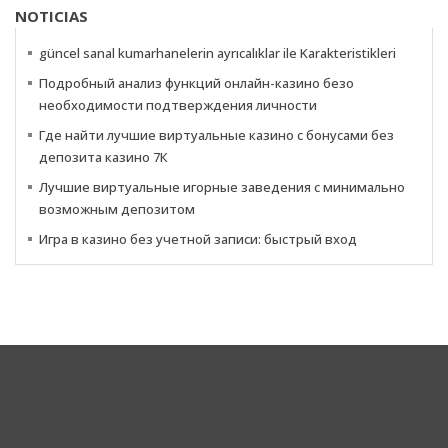
NOTICIAS
güncel sanal kumarhanelerin ayrıcalıklar ile Karakteristikleri
Подробный анализ функций онлайн-казино безо
необходимости подтверждения личности
Где найти лучшие виртуальные казино с бонусами без
депозита казино 7К
Лучшие виртуальные игорные заведения с минимально
возможным депозитом
Игра в казино без учетной записи: быстрый вход