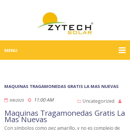
MENU
MAQUINAS TRAGAMONEDAS GRATIS LA MAS NUEVAS
11:00 AM
9/8/2025
Uncategorized
Maquinas Tragamonedas Gratis La
Mas Nuevas
Con símbolos como pez amarillo, y no es complejo de