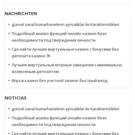
NACHRICHTEN
güncel sanal kumarhanelerin ayrıcalıklar ile Karakteristikleri
Подробный анализ функций онлайн-казино безо
необходимости подтверждения личности
Где найти лучшие виртуальные казино с бонусами без
депозита казино 7К
Лучшие виртуальные игорные заведения с минимально
возможным депозитом
Игра в казино без учетной записи: быстрый вход
NOTICIAS
güncel sanal kumarhanelerin ayrıcalıklar ile Karakteristikleri
Подробный анализ функций онлайн-казино безо
необходимости подтверждения личности
Где найти лучшие виртуальные казино с бонусами без