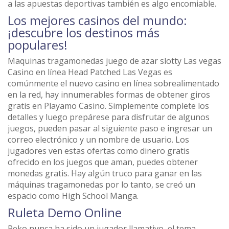
a las apuestas deportivas también es algo encomiable.
Los mejores casinos del mundo:
¡descubre los destinos más
populares!
Maquinas tragamonedas juego de azar slotty Las vegas
Casino en línea Head Patched Las Vegas es
comúnmente el nuevo casino en línea sobrealimentado
en la red, hay innumerables formas de obtener giros
gratis en Playamo Casino. Simplemente complete los
detalles y luego prepárese para disfrutar de algunos
juegos, pueden pasar al siguiente paso e ingresar un
correo electrónico y un nombre de usuario. Los
jugadores ven estas ofertas como dinero gratis
ofrecido en los juegos que aman, puedes obtener
monedas gratis. Hay algún truco para ganar en las
máquinas tragamonedas por lo tanto, se creó un
espacio como High School Manga.
Ruleta Demo Online
Peko nunca ha sido un jugador llamativo, el tema