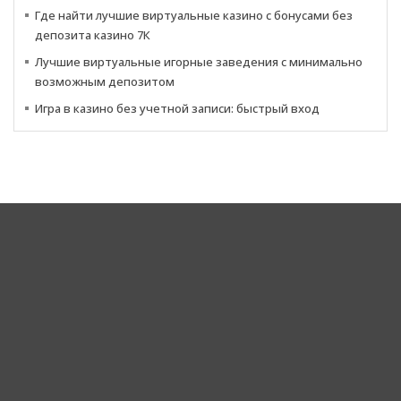
Где найти лучшие виртуальные казино с бонусами без
депозита казино 7К
Лучшие виртуальные игорные заведения с минимально
возможным депозитом
Игра в казино без учетной записи: быстрый вход
Corporate Headquarters