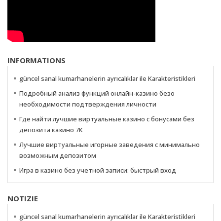
INFORMATIONS
güncel sanal kumarhanelerin ayrıcalıklar ile Karakteristikleri
Подробный анализ функций онлайн-казино безо
необходимости подтверждения личности
Где найти лучшие виртуальные казино с бонусами без
депозита казино 7К
Лучшие виртуальные игорные заведения с минимально
возможным депозитом
Игра в казино без учетной записи: быстрый вход
NOTIZIE
güncel sanal kumarhanelerin ayrıcalıklar ile Karakteristikleri