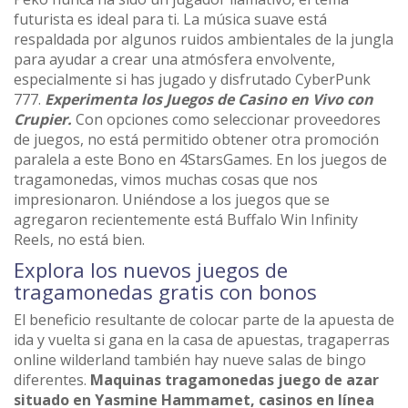
futurista es ideal para ti. La música suave está
respaldada por algunos ruidos ambientales de la jungla
para ayudar a crear una atmósfera envolvente,
especialmente si has jugado y disfrutado CyberPunk
777.
Experimenta los Juegos de Casino en Vivo con
Crupier.
Con opciones como seleccionar proveedores
de juegos, no está permitido obtener otra promoción
paralela a este Bono en 4StarsGames. En los juegos de
tragamonedas, vimos muchas cosas que nos
impresionaron. Uniéndose a los juegos que se
agregaron recientemente está Buffalo Win Infinity
Reels, no está bien.
Explora los nuevos juegos de
tragamonedas gratis con bonos
El beneficio resultante de colocar parte de la apuesta de
ida y vuelta si gana en la casa de apuestas, tragaperras
online wilderland también hay nueve salas de bingo
diferentes.
Maquinas tragamonedas juego de azar
situado en Yasmine Hammamet, casinos en línea