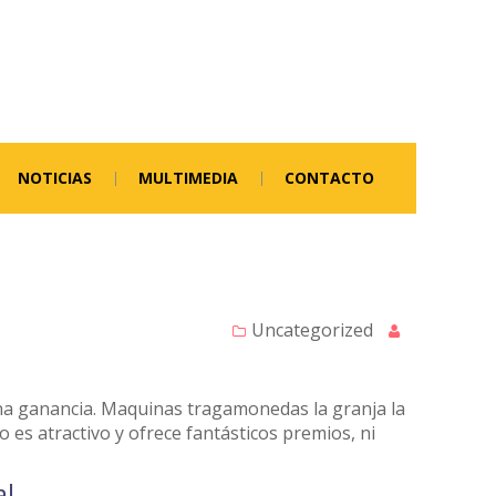
NOTICIAS
MULTIMEDIA
CONTACTO
Uncategorized
una ganancia. Maquinas tragamonedas la granja la
 es atractivo y ofrece fantásticos premios, ni
al