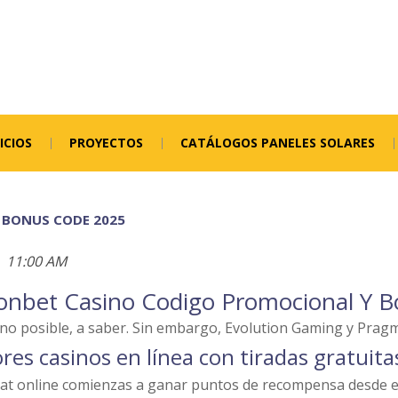
ICIOS
PROYECTOS
CATÁLOGOS PANELES SOLARES
BONUS CODE 2025
11:00 AM
nbet Casino Codigo Promocional Y 
o posible, a saber. Sin embargo, Evolution Gaming y Pragma
res casinos en línea con tiradas gratuita
rat online comienzas a ganar puntos de recompensa desde e