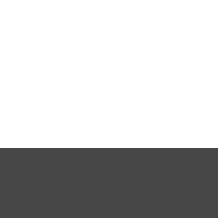
porate Headquarters