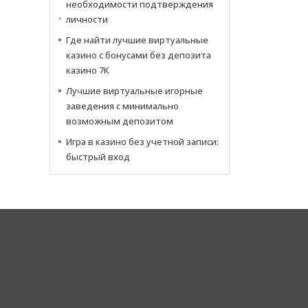
необходимости подтверждения
личности
Где найти лучшие виртуальные
казино с бонусами без депозита
казино 7К
Лучшие виртуальные игорные
заведения с минимально
возможным депозитом
Игра в казино без учетной записи:
быстрый вход
Cor