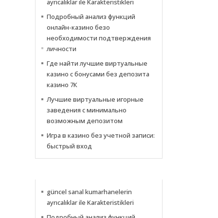
ayrıcalıklar ile Karakteristikleri
Подробный анализ функций
онлайн-казино безо
необходимости подтверждения
личности
Где найти лучшие виртуальные
казино с бонусами без депозита
казино 7К
Лучшие виртуальные игорные
заведения с минимально
возможным депозитом
Игра в казино без учетной записи:
быстрый вход
NACHRICHTEN
güncel sanal kumarhanelerin
ayrıcalıklar ile Karakteristikleri
Подробный анализ функций