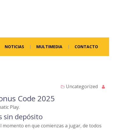
NOTICIAS
MULTIMEDIA
CONTACTO
Uncategorized
Bonus Code 2025
tic Play.
s sin depósito
l momento en que comienzas a jugar, de todos