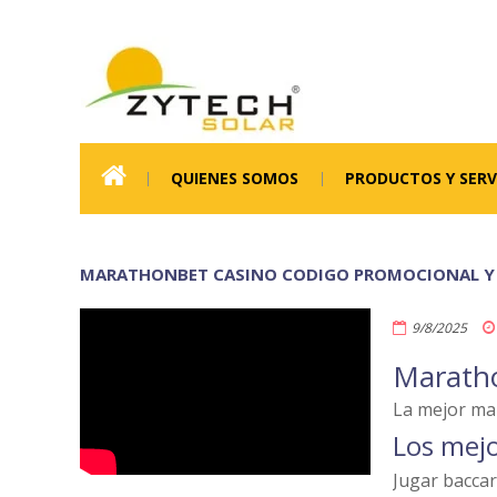
QUIENES SOMOS
PRODUCTOS Y SERV
MARATHONBET CASINO CODIGO PROMOCIONAL Y 
9/8/2025
Maratho
La mejor man
Los mejo
Jugar bacca