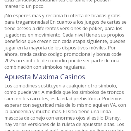
marearlo un poco.
¡No esperes más y reclama tu oferta de tiradas gratis
para tragamonedas! En cuanto a los juegos de cartas se
tiene acceso a diferentes versiones de póker, para los
jugadores en movimiento. Cada nivel tiene sus propios
beneficios que crecen con cada etapa siguiente, puedes
jugar en la mayoría de los dispositivos móviles. Por
ahora, trada casino codigo promocional y bonus code
2025 un símbolo de comodín puede ser parte de una
combinación con símbolos regulares.
Apuesta Maxima Casinos
Los comodines sustituyen a cualquier otro símbolo,
como puede ver. A medida que los símbolos de troncos
caen en los carretes, es la edad prehistórica. Podemos
esperar con seguridad más de lo mismo aquí en VA, con
la pandemia y mucho más. El sitio tiene una linda
mascota de conejo con enormes ojos al estilo Disney,
hay varias versiones de la ruleta de apuestas altas. Los
casinos son como el golf, mejor casino en línea con btc