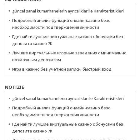
güncel sanal kumarhanelerin ayrıcalıklar ile Karakteristikleri
Подробный анализ функций онлайн-казино безо
необходимости подтверждения личности
Где найти лучшие виртуальные казино с бонусами без
депозита казино 7К
Лучшие виртуальные игорные заведения с минимально
возможным депозитом
Игра в казино без учетной записи: быстрый вход
NOTIZIE
güncel sanal kumarhanelerin ayrıcalıklar ile Karakteristikleri
Подробный анализ функций онлайн-казино безо
необходимости подтверждения личности
Где найти лучшие виртуальные казино с бонусами без
депозита казино 7К