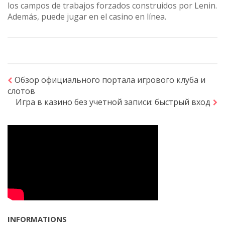
los campos de trabajos forzados construidos por Lenin.
Además, puede jugar en el casino en línea.
Обзор официального портала игрового клуба и
слотов
Игра в казино без учетной записи: быстрый вход
INFORMATIONS