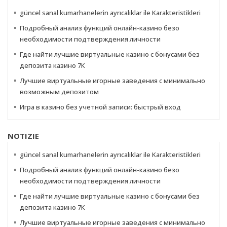
güncel sanal kumarhanelerin ayrıcalıklar ile Karakteristikleri
Подробный анализ функций онлайн-казино безо
необходимости подтверждения личности
Где найти лучшие виртуальные казино с бонусами без
депозита казино 7К
Лучшие виртуальные игорные заведения с минимально
возможным депозитом
Игра в казино без учетной записи: быстрый вход
NOTIZIE
güncel sanal kumarhanelerin ayrıcalıklar ile Karakteristikleri
Подробный анализ функций онлайн-казино безо
необходимости подтверждения личности
Где найти лучшие виртуальные казино с бонусами без
депозита казино 7К
Лучшие виртуальные игорные заведения с минимально