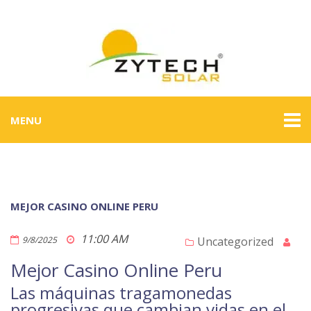
MENU
MEJOR CASINO ONLINE PERU
11:00 AM
9/8/2025
Uncategorized
Mejor Casino Online Peru
Las máquinas tragamonedas
progresivas que cambian vidas en el