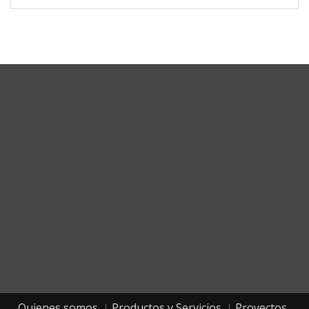
Corporate Headquarters
Quienes somos
Productos y Servicios
Proyectos