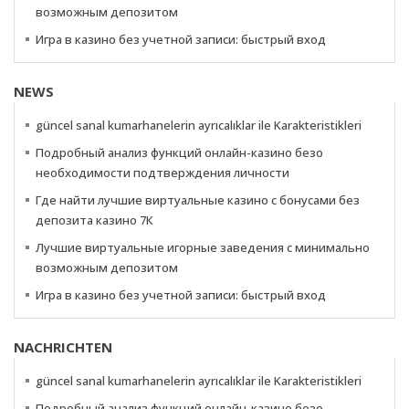
возможным депозитом
Игра в казино без учетной записи: быстрый вход
NEWS
güncel sanal kumarhanelerin ayrıcalıklar ile Karakteristikleri
Подробный анализ функций онлайн-казино безо
необходимости подтверждения личности
Где найти лучшие виртуальные казино с бонусами без
депозита казино 7К
Лучшие виртуальные игорные заведения с минимально
возможным депозитом
Игра в казино без учетной записи: быстрый вход
NACHRICHTEN
güncel sanal kumarhanelerin ayrıcalıklar ile Karakteristikleri
Подробный анализ функций онлайн-казино безо