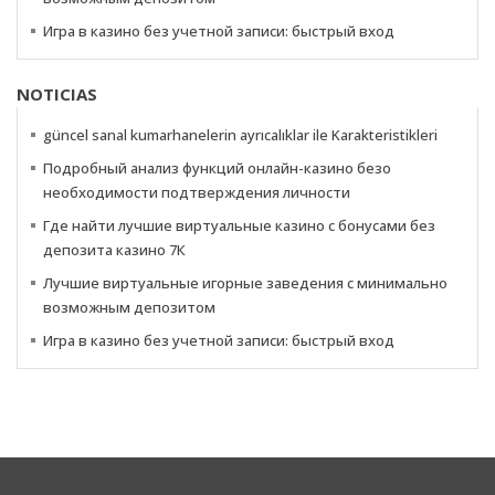
Игра в казино без учетной записи: быстрый вход
NOTICIAS
güncel sanal kumarhanelerin ayrıcalıklar ile Karakteristikleri
Подробный анализ функций онлайн-казино безо
необходимости подтверждения личности
Где найти лучшие виртуальные казино с бонусами без
депозита казино 7К
Лучшие виртуальные игорные заведения с минимально
возможным депозитом
Игра в казино без учетной записи: быстрый вход