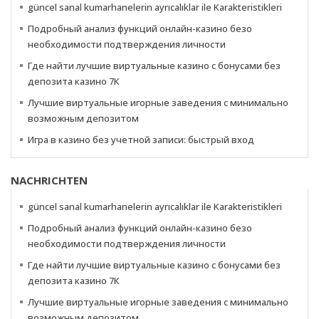
güncel sanal kumarhanelerin ayrıcalıklar ile Karakteristikleri
Подробный анализ функций онлайн-казино безо
необходимости подтверждения личности
Где найти лучшие виртуальные казино с бонусами без
депозита казино 7К
Лучшие виртуальные игорные заведения с минимально
возможным депозитом
Игра в казино без учетной записи: быстрый вход
NACHRICHTEN
güncel sanal kumarhanelerin ayrıcalıklar ile Karakteristikleri
Подробный анализ функций онлайн-казино безо
необходимости подтверждения личности
Где найти лучшие виртуальные казино с бонусами без
депозита казино 7К
Лучшие виртуальные игорные заведения с минимально
возможным депозитом