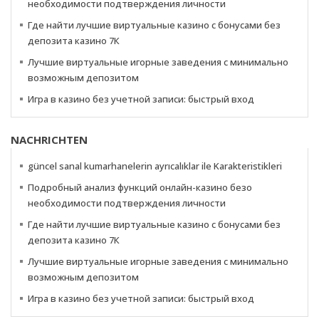
необходимости подтверждения личности
Где найти лучшие виртуальные казино с бонусами без
депозита казино 7К
Лучшие виртуальные игорные заведения с минимально
возможным депозитом
Игра в казино без учетной записи: быстрый вход
NACHRICHTEN
güncel sanal kumarhanelerin ayrıcalıklar ile Karakteristikleri
Подробный анализ функций онлайн-казино безо
необходимости подтверждения личности
Где найти лучшие виртуальные казино с бонусами без
депозита казино 7К
Лучшие виртуальные игорные заведения с минимально
возможным депозитом
Игра в казино без учетной записи: быстрый вход