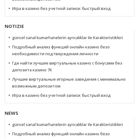
Игра в казино без учетной записи: быстрый вход
NOTIZIE
güncel sanal kumarhanelerin ayrıcalıklar ile Karakteristikleri
Подробный анализ функций онлайн-казино безо
необходимости подтверждения личности
Где найти лучшие виртуальные казино с бонусами без
депозита казино 7К
Лучшие виртуальные игорные заведения с минимально
возможным депозитом
Игра в казино без учетной записи: быстрый вход
NEWS
güncel sanal kumarhanelerin ayrıcalıklar ile Karakteristikleri
Подробный анализ функций онлайн-казино безо