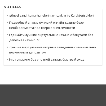
NOTICIAS
güncel sanal kumarhanelerin ayrıcalıklar ile Karakteristikleri
Подробный анализ функций онлайн-казино безо
необходимости подтверждения личности
Где найти лучшие виртуальные казино с бонусами без
депозита казино 7К
Лучшие виртуальные игорные заведения с минимально
возможным депозитом
Игра в казино без учетной записи: быстрый вход