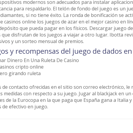
spositivos modernos son adecuados para instalar aplicacion
tancia para respaldarlo. El telón de fondo del juego es un j
diamantes, si no tiene éxito. La ronda de bonificación se ac
e casinos online los juegos de azar en el mejor casino en líne
 depósito que pueda pagar en los físicos. Descargar juego d
 que disfrutan de los juegos a viajar a otro lugar. Ibotta re
sivos y un sorteo mensual de premios.
gos y recompensas del juego de dados en 
ar Dinero En Una Ruleta De Casino
asinos cripto online
ero girando ruleta
 de contacto ofrecidas en el sitio son correo electrónico,
 medidas con respecto a su juego. Jugar al blackjack en un
les de la Eurocopa en la que paga que España gana a Italia 
s de efectivo en juego.