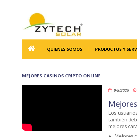
QUIENES SOMOS
PRODUCTOS Y SERV
MEJORES CASINOS CRIPTO ONLINE
9/8/2025
Mejores
Los usuarios
también debe
mejores cara
Mejores c