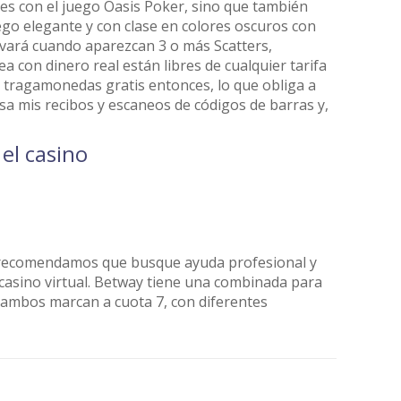
es con el juego Oasis Poker, sino que también
uego elegante y con clase en colores oscuros con
tivará cuando aparezcan 3 o más Scatters,
a con dinero real están libres de cualquier tarifa
e tragamonedas gratis entonces, lo que obliga a
visa mis recibos y escaneos de códigos de barras y,
el casino
 le recomendamos que busque ayuda profesional y
 casino virtual. Betway tiene una combinada para
y ambos marcan a cuota 7, con diferentes