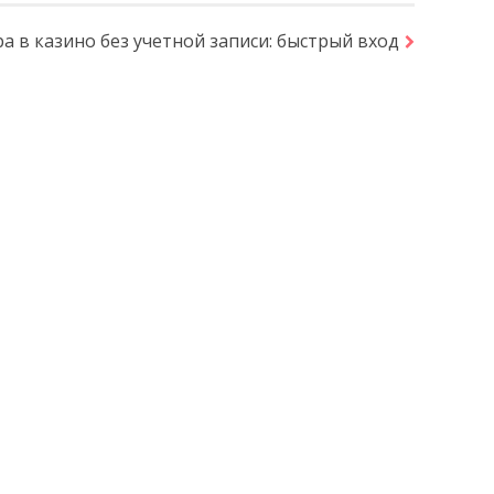
а в казино без учетной записи: быстрый вход