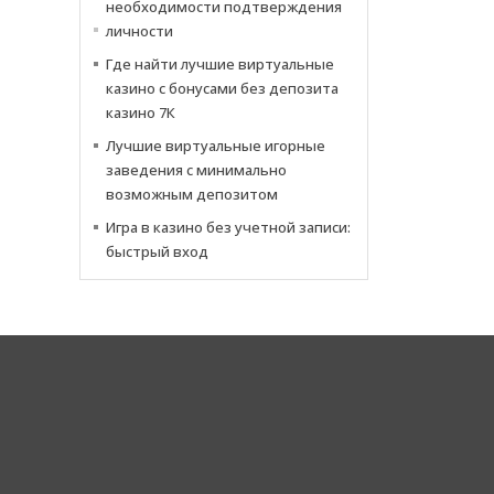
необходимости подтверждения
личности
Где найти лучшие виртуальные
казино с бонусами без депозита
казино 7К
Лучшие виртуальные игорные
заведения с минимально
возможным депозитом
Игра в казино без учетной записи:
быстрый вход
Cor