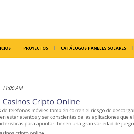
ICIOS
PROYECTOS
CATÁLOGOS PANELES SOLARES
11:00 AM
 Casinos Cripto Online
 de teléfonos móviles también corren el riesgo de descarga
n estar atentos y ser conscientes de las aplicaciones que eli
cterísticas para apuntar, tienen una gran variedad de juego
asinos cripto online