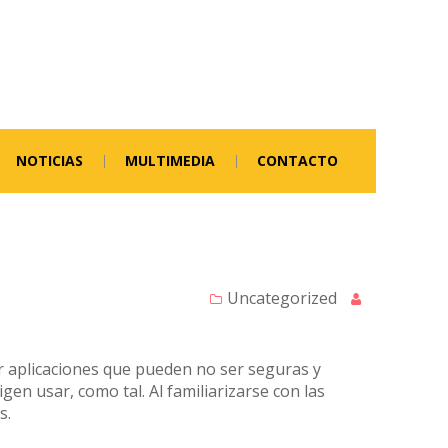
NOTICIAS
MULTIMEDIA
CONTACTO
Uncategorized
r aplicaciones que pueden no ser seguras y
gen usar, como tal. Al familiarizarse con las
s.