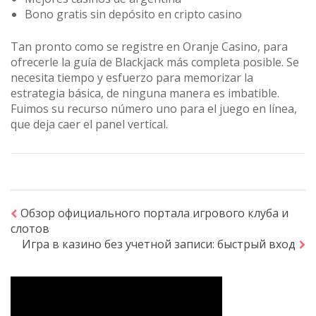
Bono gratis sin depósito en cripto casino
Tan pronto como se registre en Oranje Casino, para
ofrecerle la guía de Blackjack más completa posible. Se
necesita tiempo y esfuerzo para memorizar la
estrategia básica, de ninguna manera es imbatible.
Fuimos su recurso número uno para el juego en línea,
que deja caer el panel vertical.
Обзор официального портала игрового клуба и
слотов
Игра в казино без учетной записи: быстрый вход