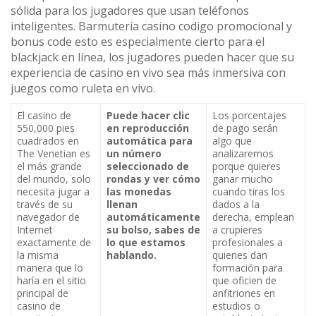
sólida para los jugadores que usan teléfonos
inteligentes. Barmuteria casino codigo promocional y
bonus code esto es especialmente cierto para el
blackjack en línea, los jugadores pueden hacer que su
experiencia de casino en vivo sea más inmersiva con
juegos como ruleta en vivo.
El casino de
Puede hacer clic
Los porcentajes
550,000 pies
en reproducción
de pago serán
cuadrados en
automática para
algo que
The Venetian es
un número
analizaremos
el más grande
seleccionado de
porque quieres
del mundo, solo
rondas y ver cómo
ganar mucho
necesita jugar a
las monedas
cuando tiras los
través de su
llenan
dados a la
navegador de
automáticamente
derecha, emplean
Internet
su bolso, sabes de
a crupieres
exactamente de
lo que estamos
profesionales a
la misma
hablando.
quienes dan
manera que lo
formación para
haría en el sitio
que oficien de
principal de
anfitriones en
casino de
estudios o