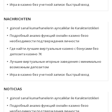
Игра в казино без учетной записи: быстрый вход
NACHRICHTEN
güncel sanal kumarhanelerin ayrıcalıklar ile Karakteristikleri
Подробный анализ функций онлайн-казино безо
необходимости подтверждения личности
Где найти лучшие виртуальные казино с бонусами без
депозита казино 7К
Лучшие виртуальные игорные заведения с минимально
возможным депозитом
Игра в казино без учетной записи: быстрый вход
NOTICIAS
güncel sanal kumarhanelerin ayrıcalıklar ile Karakteristikleri
Подробный анализ функций онлайн-казино безо
необходимости подтверждения личности