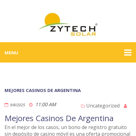
MENU
MEJORES CASINOS DE ARGENTINA
11:00 AM
9/8/2025
Uncategorized
Mejores Casinos De Argentina
En el mejor de los casos, un bono de registro gratuito
sin depósito de casino móvil es una oferta promocional